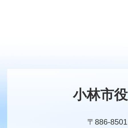
小林市役
〒886-8501