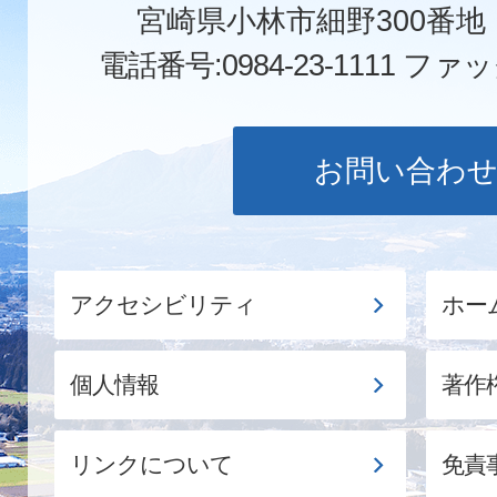
宮崎県小林市細野300番
電話番号:0984-23-1111
ファックス
お問い合わ
アクセシビリティ
ホー
個人情報
著作
リンクについて
免責