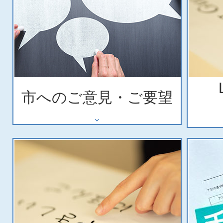
市へのご意見・ご要望