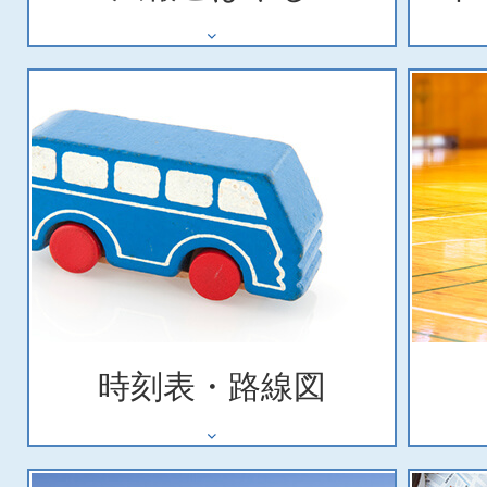
時刻表・路線図