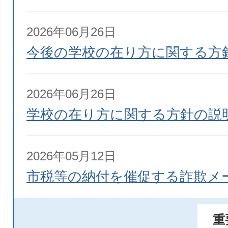
2026年06月26日
今後の学校の在り方に関する方
2026年06月26日
学校の在り方に関する方針の説
2026年05月12日
市税等の納付を催促する詐欺メ
2026年03月28日
重