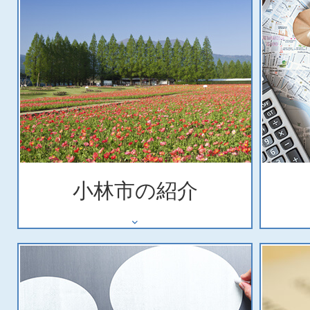
小林市の紹介