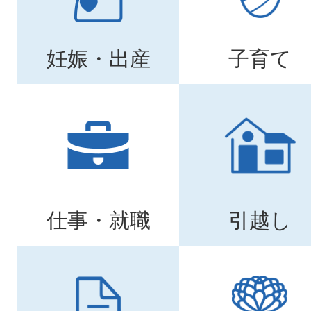
妊娠・出産
子育て
仕事・就職
引越し