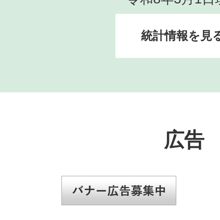
統計情報を見
広告