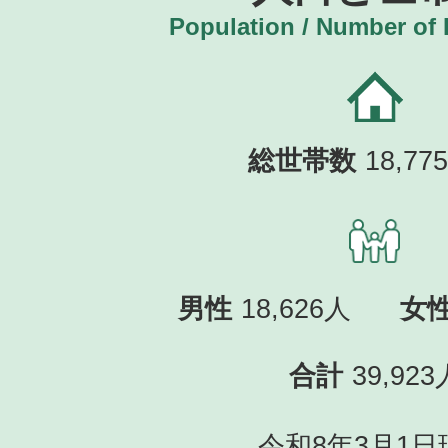
Population / Number of
総世帯数
18,7
男性
18,626人
女
合計
39,923
令和8年3月1日