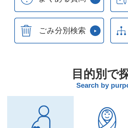
ごみ分別検索
目的別で
Search by purp