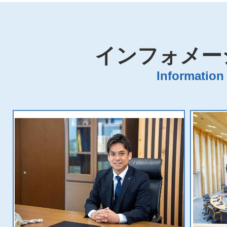
インフォメー
Information