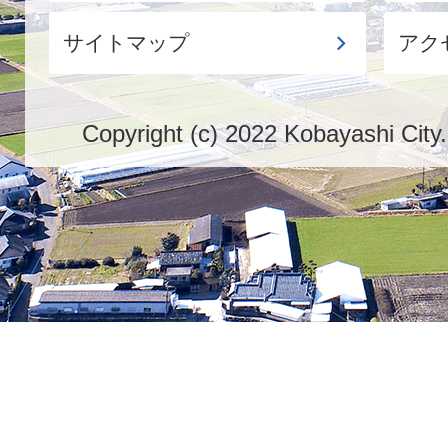
サイトマップ
アク
Copyright (c) 2022 Kobayashi City.