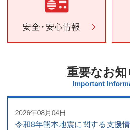
重要なお知
Important Inform
2026年08月04日
令和8年熊本地震に関する支援