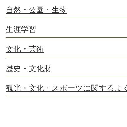
自然・公園・生物
生涯学習
文化・芸術
歴史・文化財
観光・文化・スポーツに関するよ