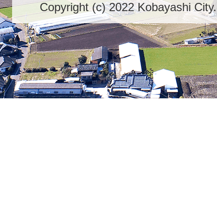
Copyright (c) 2022 Kobayashi City.