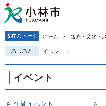
現在のページ
ホーム
観光・文化・
あしあと
イベント
イベント
年間イベント