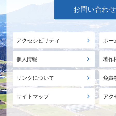
お問い合わ
アクセシビリティ
ホー
個人情報
著作
リンクについて
免責
サイトマップ
アク