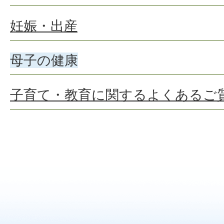
妊娠・出産
母子の健康
子育て・教育に関するよくあるご