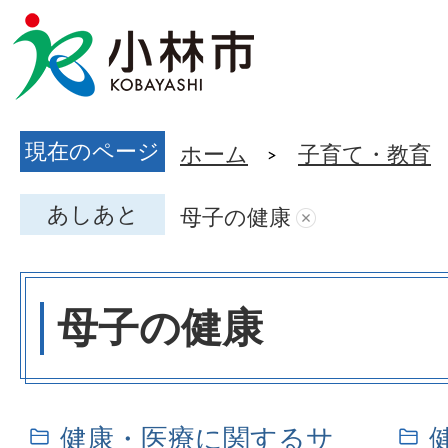
現在のページ
ホーム
子育て・教育
あしあと
母子の健康
母子の健康
健康・医療に関するサ