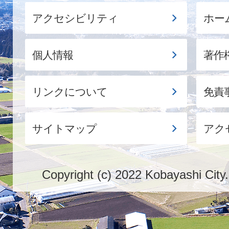
アクセシビリティ
ホー
個人情報
著作
リンクについて
免責
サイトマップ
アク
Copyright (c) 2022 Kobayashi City.