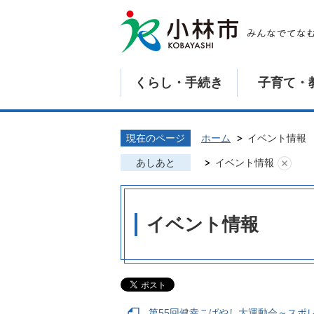
くらし・手続き
子育て・
現在のページ
ホーム
イベント情報
あしあと
イベント情報
イベント情報
第55回健幸こばやし大運動会～スポレ