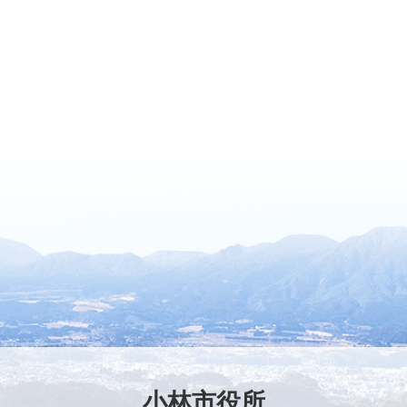
小林市役所