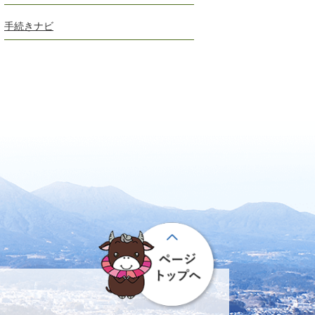
手続きナビ