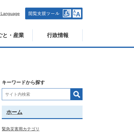
n Language
ごと・産業
行政情報
キーワードから探す
ホーム
緊急災害用カテゴリ