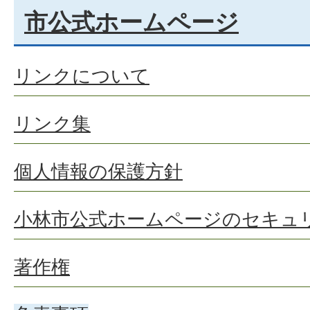
市公式ホームページ
リンクについて
リンク集
個人情報の保護方針
小林市公式ホームページのセキュ
著作権