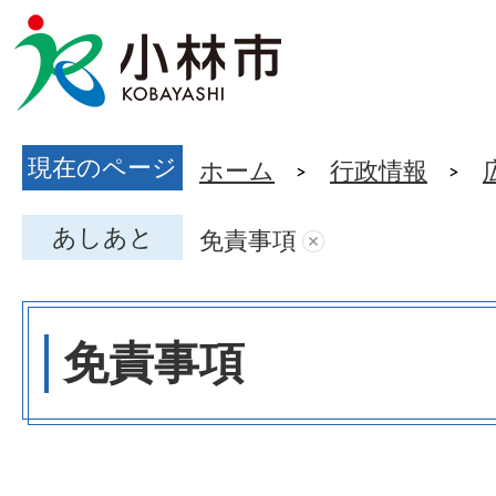
現在のページ
ホーム
行政情報
あしあと
免責事項
免責事項