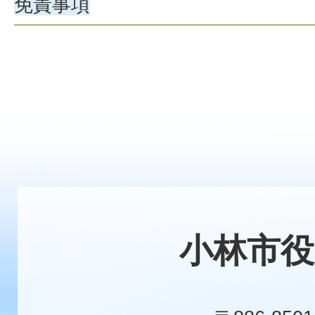
免責事項
小林市役