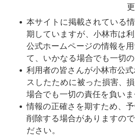
更
本サイトに掲載されている情
期していますが、小林市は利
公式ホームページの情報を用
て、いかなる場合でも一切の
利用者の皆さんが小林市公式
スしたために被った損害、
場合でも一切の責任を負いま
情報の正確さを期すため、予
削除する場合がありますの
ださい。