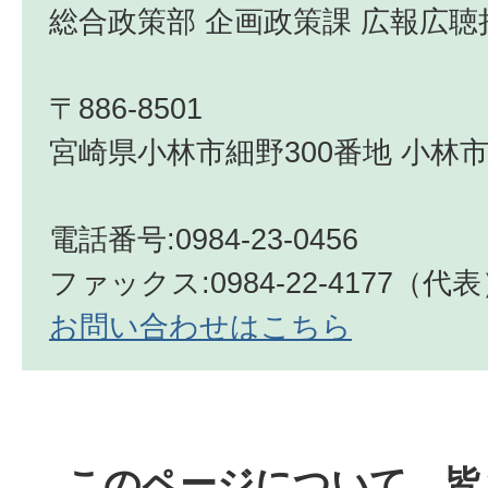
総合政策部 企画政策課 広報広聴
〒886-8501
宮崎県小林市細野300番地 小林市
電話番号:0984-23-0456
ファックス:0984-22-4177（代
お問い合わせはこちら
このページについて、皆