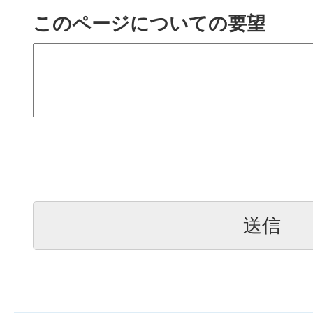
このページについての要望