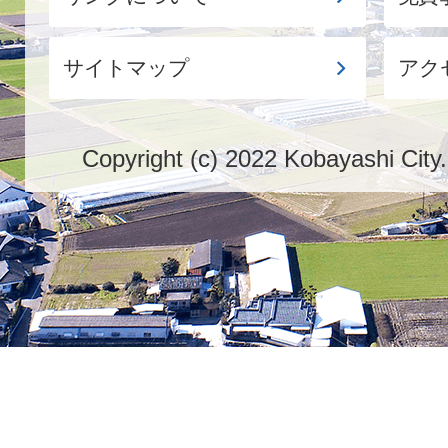
サイトマップ
アク
Copyright (c) 2022 Kobayashi City.