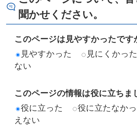
聞かせください。
このページは見やすかったですか
見やすかった
見にくかっ
ない
このページの情報は役に立ちまし
役に立った
役に立たなか
えない