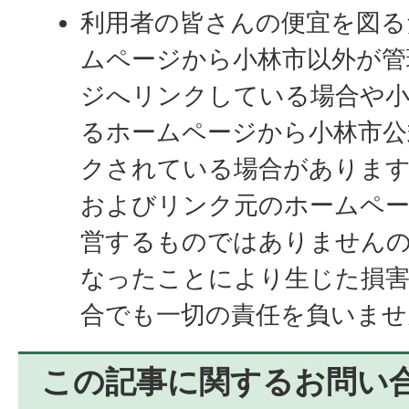
利用者の皆さんの便宜を図る
ムページから小林市以外が管
ジへリンクしている場合や小
るホームページから小林市公
クされている場合がありま
およびリンク元のホームペー
営するものではありません
なったことにより生じた損
合でも一切の責任を負いませ
この記事に関するお問い