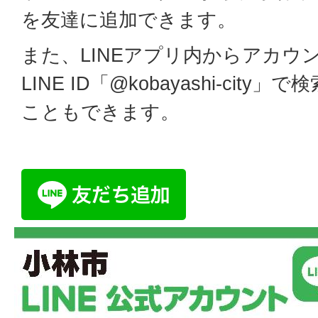
を友達に追加できます。
また、LINEアプリ内からアカウ
LINE ID「@kobayashi-cit
こともできます。