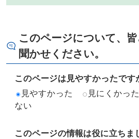
このページについて、皆
聞かせください。
このページは見やすかったですか
見やすかった
見にくかっ
ない
このページの情報は役に立ちまし