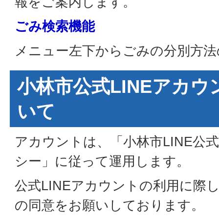
報をご案内します。
ごみ検索機能
メニュー左下からごみの分別方法
小林市公式LINEアカ
いて
アカウントは、「小林市LINE公
シー」に従って運用します。
公式LINEアカウントの利用に際
の同意をお願いしております。