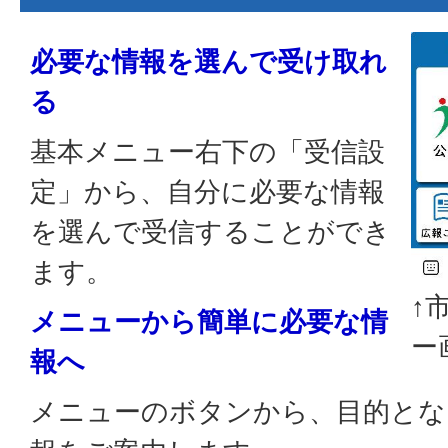
必要な情報を選んで受け取れ
る
基本メニュー右下の「受信設
定」から、自分に必要な情報
を選んで受信することができ
ます。
↑
メニューから簡単に必要な情
ー
報へ
メニューのボタンから、目的とな