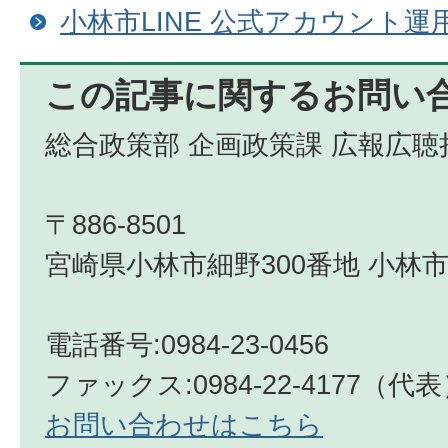
小林市LINE 公式アカウント運
この記事に関するお問い
総合政策部 企画政策課 広報広聴
〒886-8501
宮崎県小林市細野300番地 小林市
電話番号:0984-23-0456
ファックス:0984-22-4177（代
お問い合わせはこちら