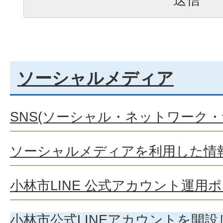
ソーシャルメディア
SNS(ソーシャル・ネットワーク・
ソーシャルメディアを利用した情
小林市LINE 公式アカウント運用
小林市公式LINEアカウントを開