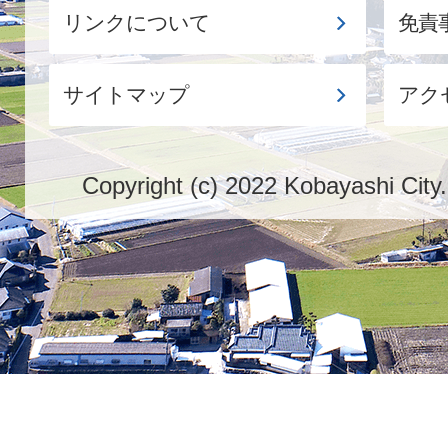
リンクについて
免責
サイトマップ
アク
Copyright (c) 2022 Kobayashi City.