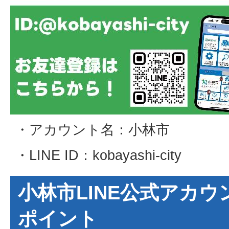
・アカウント名：小林市
・LINE ID：kobayashi-city
小林市LINE公式アカ
ポイント