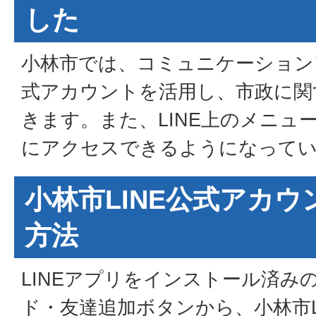
した
小林市では、コミュニケーションア
式アカウントを活用し、市政に関
きます。また、LINE上のメニュ
にアクセスできるようになって
小林市LINE公式アカ
方法
LINEアプリをインストール済み
ド・友達追加ボタンから、小林市L