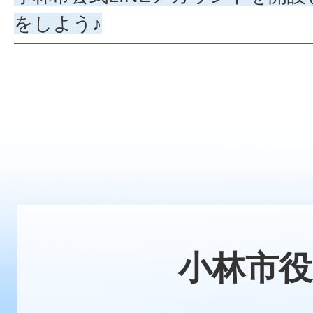
をしよう♪
小林市役