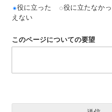
役に立った
役に立たなか
えない
このページについての要望