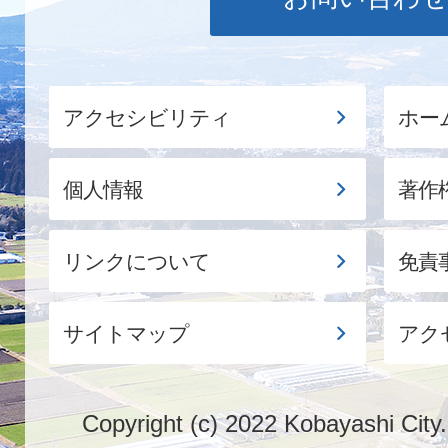
アクセシビリティ
ホー
個人情報
著作
リンクについて
免責
サイトマップ
アク
Copyright (c) 2022 Kobayashi City.