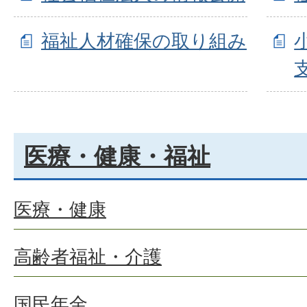
福祉人材確保の取り組み
医療・健康・福祉
医療・健康
高齢者福祉・介護
国民年金