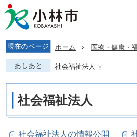
現在のページ
ホーム
医療・健康・
あしあと
社会福祉法人
社会福祉法人
社会福祉法人の情報公開