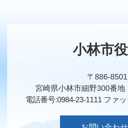
小林市役
〒886-8501
宮崎県小林市細野300番
電話番号:0984-23-1111
ファックス
お問い合わ