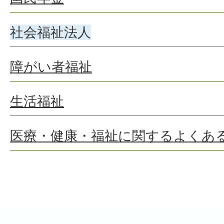
社会福祉法人
障がい者福祉
生活福祉
医療・健康・福祉に関するよくあ