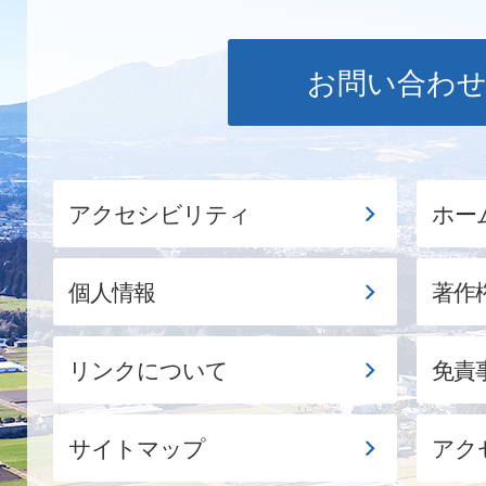
お問い合わ
アクセシビリティ
ホー
個人情報
著作
リンクについて
免責
サイトマップ
アク