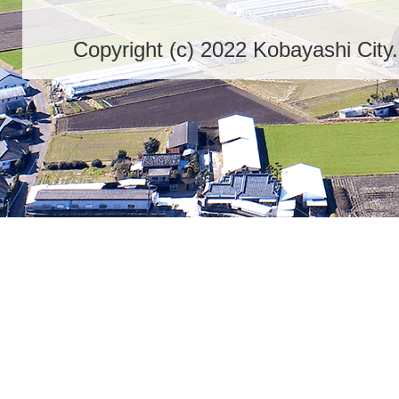
Copyright (c) 2022 Kobayashi City.