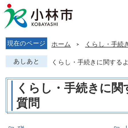
現在のページ
ホーム
くらし・手続
あしあと
くらし・手続きに関する
くらし・手続きに関
質問