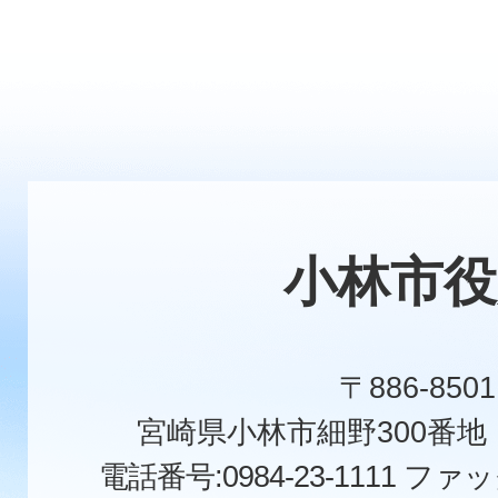
小林市役
〒886-8501
宮崎県小林市細野300番
電話番号:0984-23-1111
ファックス