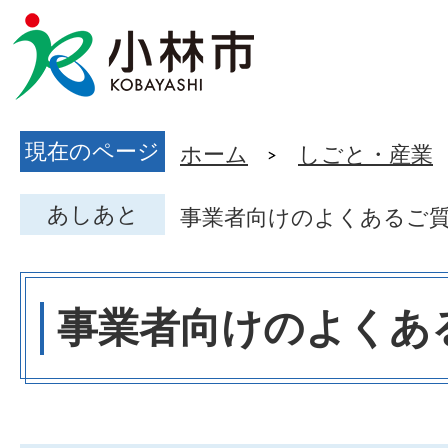
現在のページ
ホーム
しごと・産業
あしあと
事業者向けのよくあるご
事業者向けのよくあ