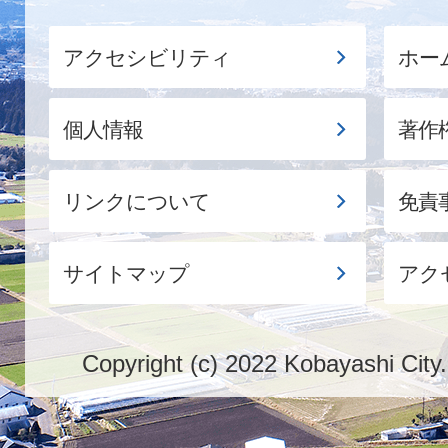
アクセシビリティ
ホー
個人情報
著作
リンクについて
免責
サイトマップ
アク
Copyright (c) 2022 Kobayashi City.