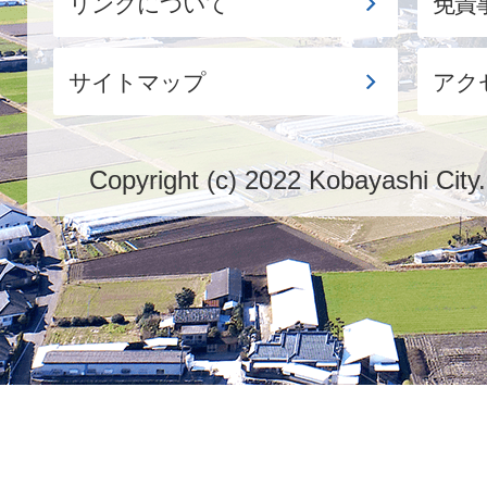
リンクについて
免責
サイトマップ
アク
Copyright (c) 2022 Kobayashi City.