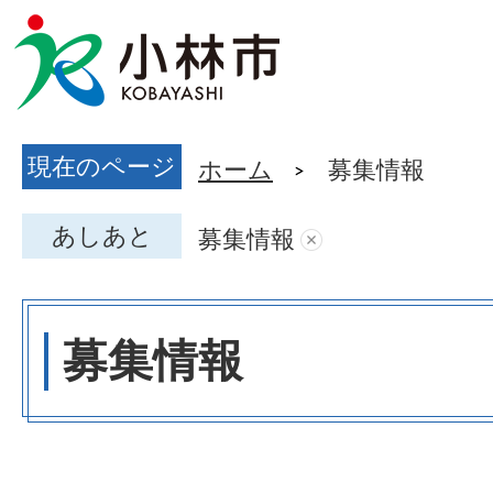
現在のページ
ホーム
募集情報
あしあと
募集情報
募集情報