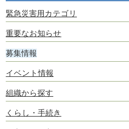
緊急災害用カテゴリ
重要なお知らせ
募集情報
イベント情報
組織から探す
くらし・手続き