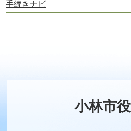
手続きナビ
小林市役