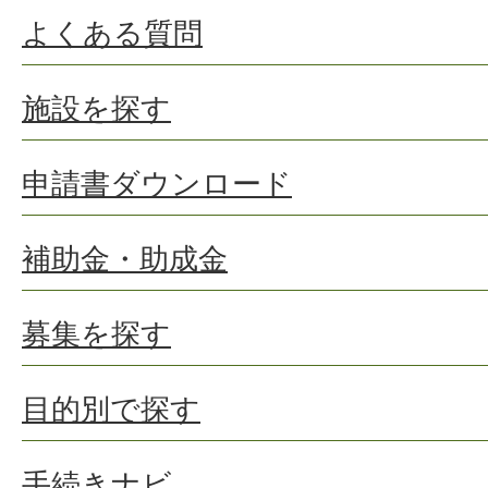
よくある質問
施設を探す
申請書ダウンロード
補助金・助成金
募集を探す
目的別で探す
手続きナビ