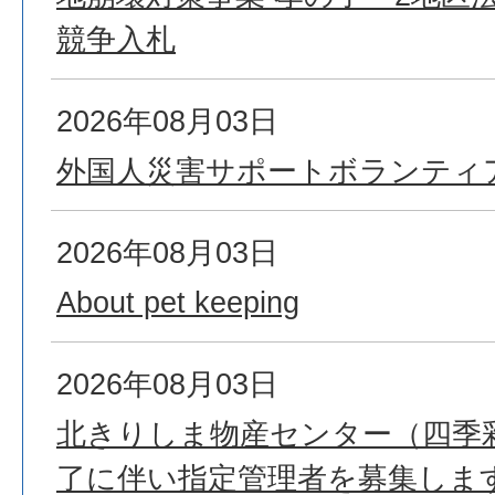
競争入札
2026年08月03日
外国人災害サポートボランティ
2026年08月03日
About pet keeping
2026年08月03日
北きりしま物産センター（四季
了に伴い指定管理者を募集しま