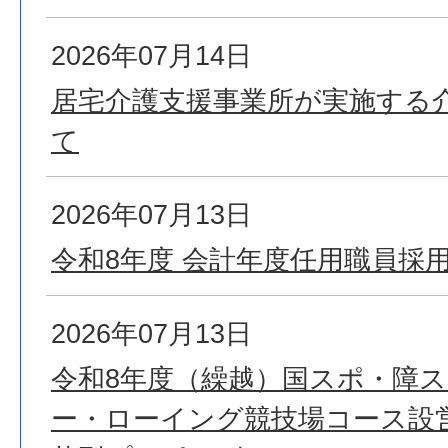
2026年07月14日
居宅介護支援事業所が実施する
て
2026年07月13日
令和8年度 会計年度任用職員採
2026年07月13日
令和8年度（繰越）国スポ・障
ー・ローイング競技場コース設