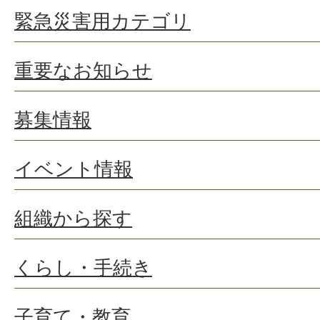
緊急災害用カテゴリ
重要なお知らせ
募集情報
イベント情報
組織から探す
くらし・手続き
子育て・教育