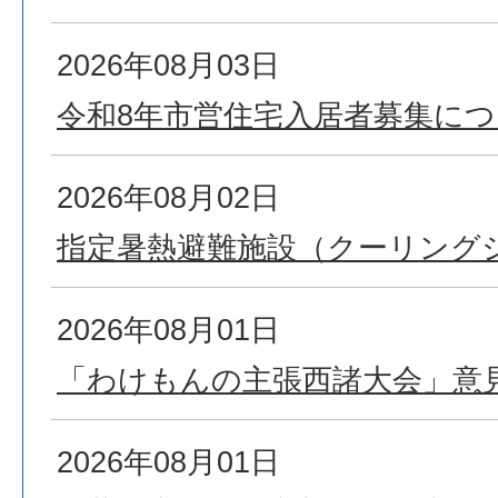
2026年08月03日
令和8年市営住宅入居者募集につ
2026年08月02日
指定暑熱避難施設（クーリング
2026年08月01日
「わけもんの主張西諸大会」意
2026年08月01日