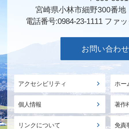
宮崎県小林市細野300番
電話番号:0984-23-1111
ファックス
お問い合わ
アクセシビリティ
ホー
個人情報
著作
リンクについて
免責