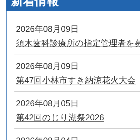
新着情報
2026年08月09日
須木歯科診療所の指定管理者を
2026年08月09日
第47回小林市すき納涼花火大会
2026年08月05日
第42回のじり湖祭2026