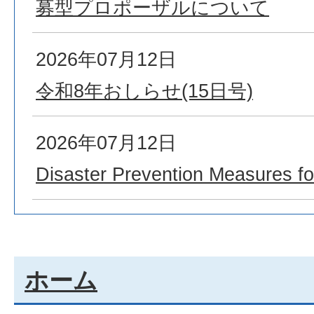
募型プロポーザルについて
2026年07月12日
令和8年おしらせ(15日号)
2026年07月12日
Disaster Prevention Measures f
ホーム