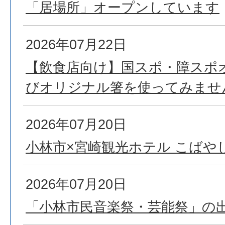
「居場所」オープンしています
2026年07月22日
【飲食店向け】国スポ・障スポ
びオリジナル箸を使ってみませ
2026年07月20日
小林市×宮崎観光ホテル こばやし
2026年07月20日
「小林市民音楽祭・芸能祭」の