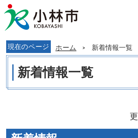
現在のページ
ホーム
新着情報一覧
新着情報一覧
更