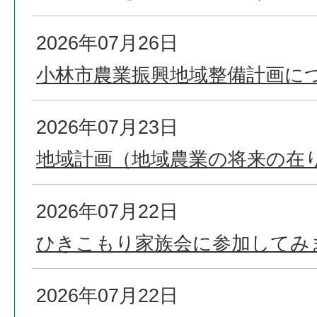
2026年07月26日
小林市農業振興地域整備計画に
2026年07月23日
地域計画（地域農業の将来の在
2026年07月22日
ひきこもり家族会に参加してみ
2026年07月22日