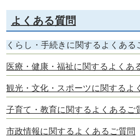
よくある質問
くらし・手続きに関するよくある
医療・健康・福祉に関するよくあ
観光・文化・スポーツに関するよ
子育て・教育に関するよくあるご
市政情報に関するよくあるご質問