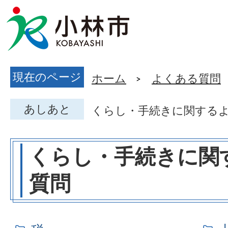
現在のページ
ホーム
よくある質問
あしあと
くらし・手続きに関する
くらし・手続きに関
質問