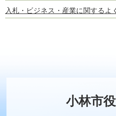
入札・ビジネス・産業に関するよ
小林市役