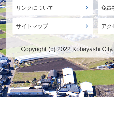
リンクについて
免責
サイトマップ
アク
Copyright (c) 2022 Kobayashi City.