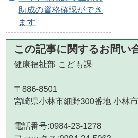
助成の資格確認ができ
ます
この記事に関するお問い
健康福祉部 こども課
〒886-8501
宮崎県小林市細野300番地 小林市
電話番号:0984-23-1278