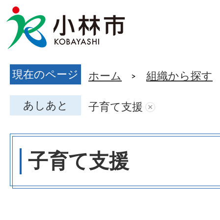
現在のページ
ホーム
組織から探す
あしあと
子育て支援
子育て支援