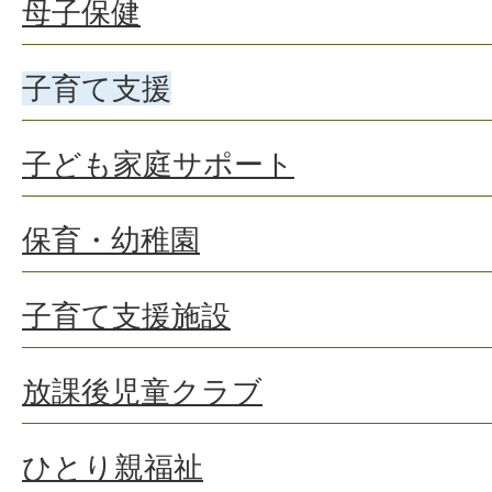
母子保健
子育て支援
子ども家庭サポート
保育・幼稚園
子育て支援施設
放課後児童クラブ
ひとり親福祉