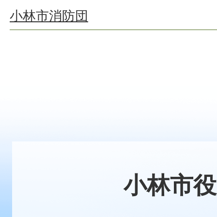
小林市消防団
小林市役