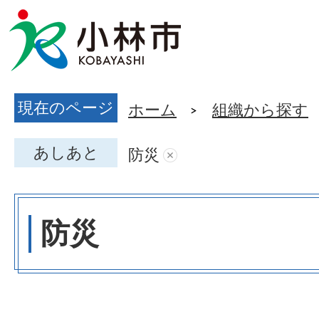
現在のページ
ホーム
組織から探す
あしあと
防災
防災