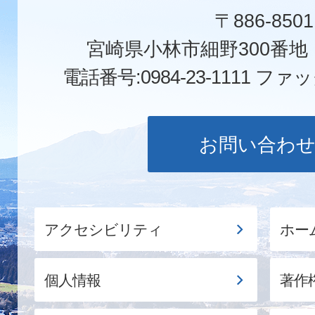
〒886-8501
宮崎県小林市細野300番
電話番号:0984-23-1111
ファックス
お問い合わ
アクセシビリティ
ホー
個人情報
著作