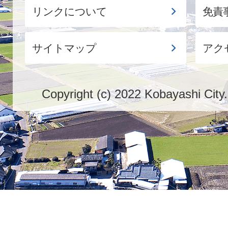
リンクについて
免責
サイトマップ
アク
Copyright (c) 2022 Kobayashi City.