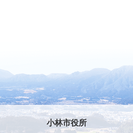
小林市役所