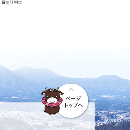
罹災証明書