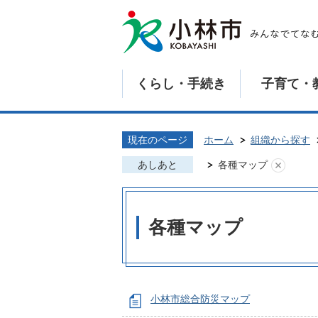
くらし・手続き
子育て・
現在のページ
ホーム
組織から探す
あしあと
各種マップ
各種マップ
小林市総合防災マップ