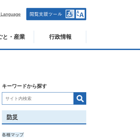
n Language
ごと・産業
行政情報
キーワードから探す
防災
各種マップ