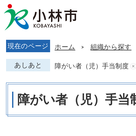
現在のページ
ホーム
組織から探す
あしあと
障がい者（児）手当制度
障がい者（児）手当