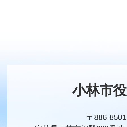
小林市役
〒886-8501