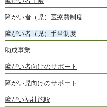
障がい者手帳
障がい者（児）医療費制度
障がい者（児）手当制度
助成事業
障がい者向けのサポート
障がい児向けのサポート
障がい福祉施設