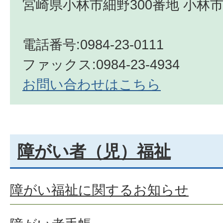
宮崎県小林市細野300番地 小林市
電話番号:0984-23-0111
ファックス:0984-23-4934
お問い合わせはこちら
障がい者（児）福祉
障がい福祉に関するお知らせ