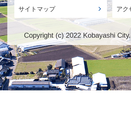
サイトマップ
アク
Copyright (c) 2022 Kobayashi City.