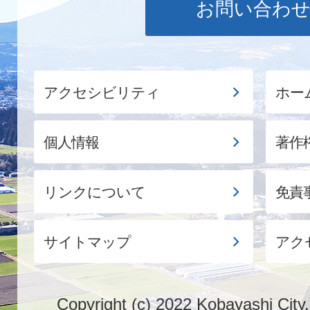
お問い合わ
アクセシビリティ
ホー
個人情報
著作
リンクについて
免責
サイトマップ
アク
Copyright (c) 2022 Kobayashi City.