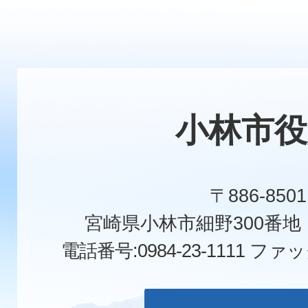
小林市役
〒886-8501
宮崎県小林市細野300番
電話番号:0984-23-1111
ファックス