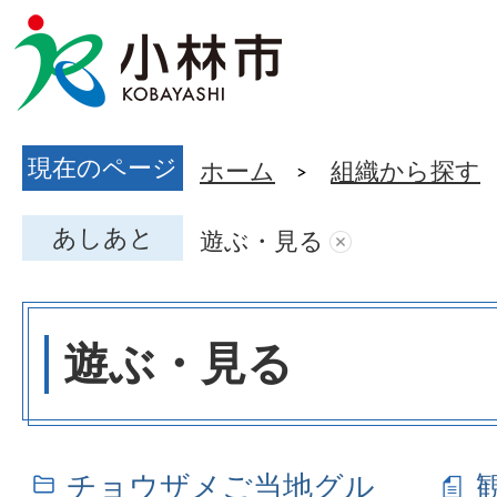
現在のページ
ホーム
組織から探す
あしあと
遊ぶ・見る
遊ぶ・見る
チョウザメご当地グル