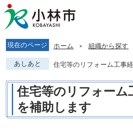
現在のページ
ホーム
組織から探す
あしあと
住宅等のリフォーム工事
住宅等のリフォーム
を補助します