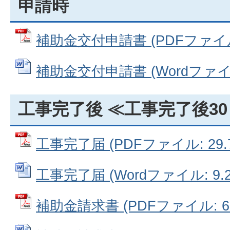
申請時
補助金交付申請書 (PDFファイル: 
補助金交付申請書 (Wordファイル:
工事完了後 ≪工事完了後3
工事完了届 (PDFファイル: 29.7
工事完了届 (Wordファイル: 9.2
補助金請求書 (PDFファイル: 66