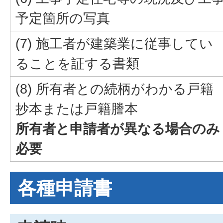
予定箇所の写真
(7) 施工者が建築業に従事してい
ることを証する書類
(8) 所有者との続柄がわかる戸籍
抄本または戸籍謄本
所有者と申請者が異なる場合のみ
必要
各種申請書