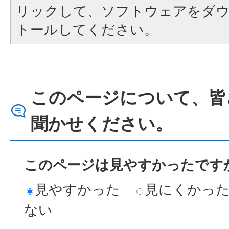
リックして、ソフトウェアをダ
トールしてください。
このページについて、皆
聞かせください。
このページは見やすかったですか
見やすかった
見にくかっ
ない