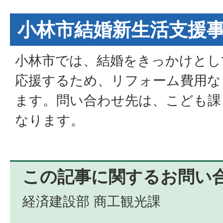
小林市結婚新生活支援
小林市では、結婚をきっかけとし
応援するため、リフォーム費用な
ます。問い合わせ先は、こども課（ 09
なります。
この記事に関するお問い
経済建設部 商工観光課