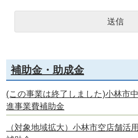
補助金・助成金
(この事業は終了しました)小林市
進事業費補助金
（対象地域拡大）小林市空店舗活