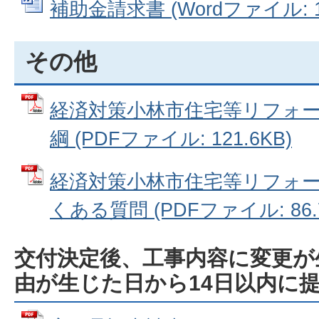
補助金請求書 (Wordファイル: 14
その他
経済対策小林市住宅等リフォー
綱 (PDFファイル: 121.6KB)
経済対策小林市住宅等リフォー
くある質問 (PDFファイル: 86.
交付決定後、工事内容に変更が
由が生じた日から14日以内に