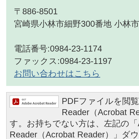
〒886-8501
宮崎県小林市細野300番地 小林市
電話番号:0984-23-1174
ファックス:0984-23-1197
お問い合わせはこちら
PDFファイルを閲覧
Reader（Acrobat
す。お持ちでない方は、左記の「A
Reader（Acrobat Reader