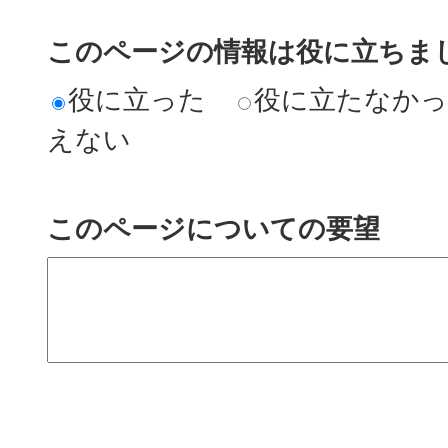
このページの情報は役に立ちまし
役に立った
役に立たなか
えない
このページについての要望