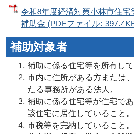
令和8年度経済対策小林市住宅
補助金 (PDFファイル: 397.4KB
補助対象者
補助に係る住宅等を所有し
市内に住所がある方または
たる事務所がある法人。
補助に係る住宅等が住宅であ
該住宅に居住していること
市税等を完納していること