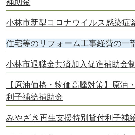
補助金
小林市新型コロナウイルス感染症
住宅等のリフォーム工事経費の一
小林市退職金共済加入促進補助金
【原油価格・物価高騰対策】原油
利子補給補助金
みやざき再生支援特別貸付利子補