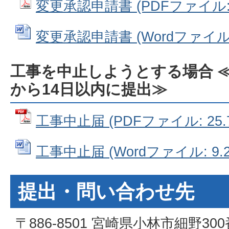
変更承認申請書 (PDFファイル: 2
変更承認申請書 (Wordファイル: 
工事を中止しようとする場合 
から14日以内に提出≫
工事中止届 (PDFファイル: 25.7
工事中止届 (Wordファイル: 9.2
提出・問い合わせ先
〒886-8501 宮崎県小林市細野30