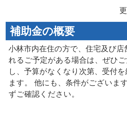
更
補助金の概要
小林市内在住の方で、住宅及び店
れるご予定がある場合は、ぜひご
し、予算がなくなり次第、受付を
ます。 他にも、条件がございま
ずご確認ください。