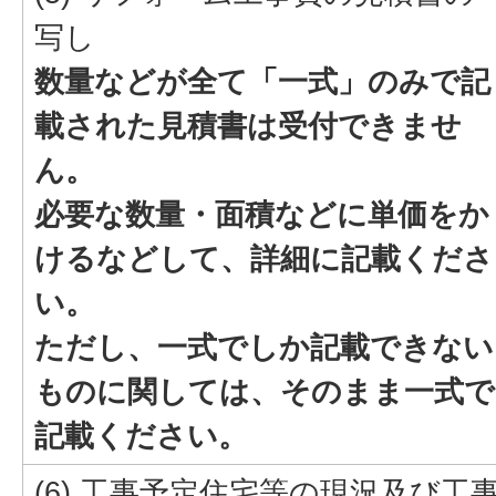
写し
数量などが全て「一式」のみで記
載された見積書は受付できませ
ん。
必要な数量・面積などに単価をか
けるなどして、詳細に記載くださ
い。
ただし、一式でしか記載できない
ものに関しては、そのまま一式で
記載ください。
(6) 工事予定住宅等の現況及び工