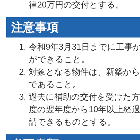
律20万円の交付とする。
注意事項
令和9年3月31日までに工事
ができること。
対象となる物件は、新築から
であること。
過去に補助の交付を受けた方
度の翌年度から10年以上経
請できるものとする。