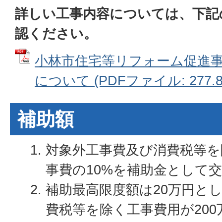
詳しい工事内容については、下記
認ください。
小林市住宅等リフォーム促進
について (PDFファイル: 277.8
補助額
対象外工事費及び消費税等を
事費の10%を補助金として
補助最高限度額は20万円と
費税等を除く工事費用が20