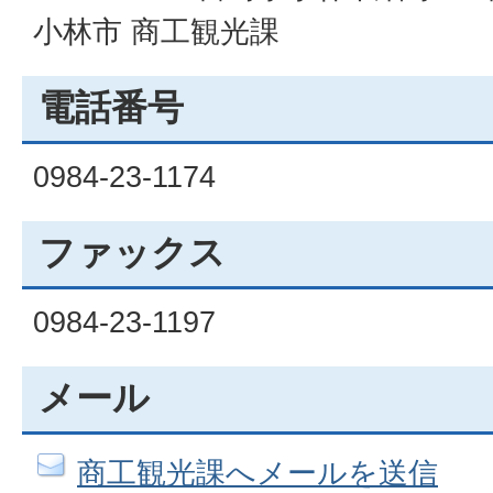
小林市 商工観光課
電話番号
0984-23-1174
ファックス
0984-23-1197
メール
商工観光課へメールを送信