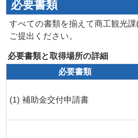
必要書類
すべての書類を揃えて商工観光課(
ご提出ください。
必要書類と取得場所の詳細
必要書類
(1) 補助金交付申請書