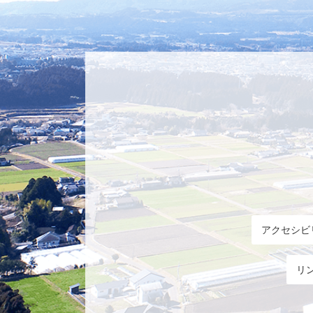
アクセシビ
リ