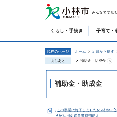
くらし・手続き
子育て・
現在のページ
ホーム
組織から探す
あしあと
補助金・助成金
補助金・助成金
(この事業は終了しました)小林市中
き家活用促進事業費補助金