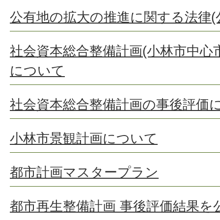
公有地の拡大の推進に関する法律(
社会資本総合整備計画(小林市中心
について
社会資本総合整備計画の事後評価
小林市景観計画について
都市計画マスタープラン
都市再生整備計画 事後評価結果を