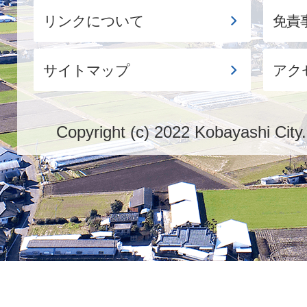
リンクについて
免責
サイトマップ
アク
Copyright (c) 2022 Kobayashi City.