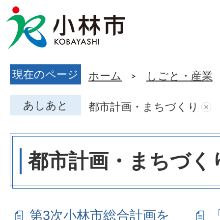
現在のページ
ホーム
しごと・産業
あしあと
都市計画・まちづくり
都市計画・まちづく
第3次小林市総合計画を