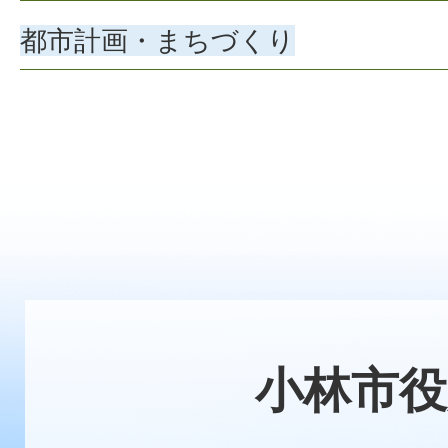
都市計画・まちづくり
小林市役