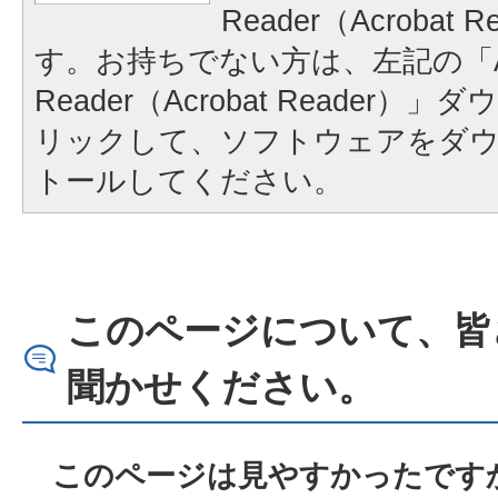
Reader（Acrobat
す。お持ちでない方は、左記の「A
Reader（Acrobat Reader
リックして、ソフトウェアをダ
トールしてください。
このページについて、皆
聞かせください。
このページは見やすかったですか