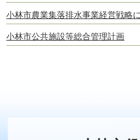
小林市農業集落排水事業経営戦略に
小林市公共施設等総合管理計画