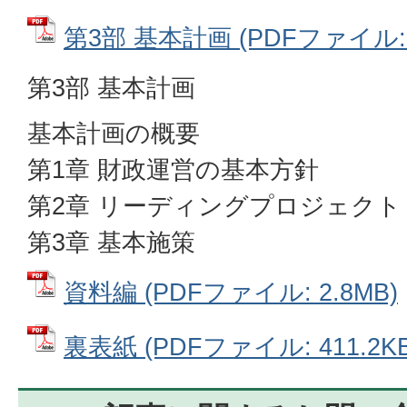
第3部 基本計画 (PDFファイル: 5
第3部 基本計画
基本計画の概要
第1章 財政運営の基本方針
第2章 リーディングプロジェクト
第3章 基本施策
資料編 (PDFファイル: 2.8MB)
裏表紙 (PDFファイル: 411.2KB