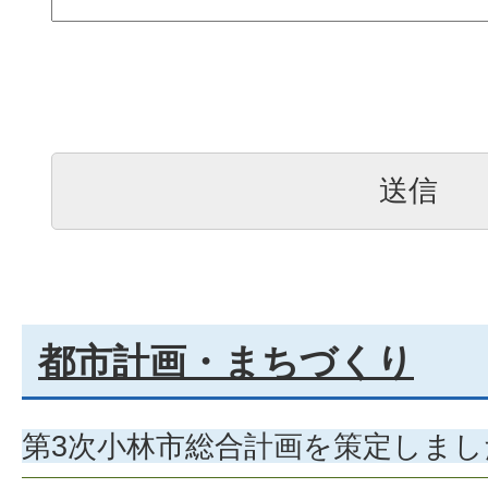
都市計画・まちづくり
第3次小林市総合計画を策定しまし