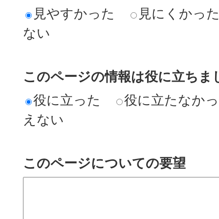
見やすかった
見にくかっ
ない
このページの情報は役に立ちまし
役に立った
役に立たなか
えない
このページについての要望