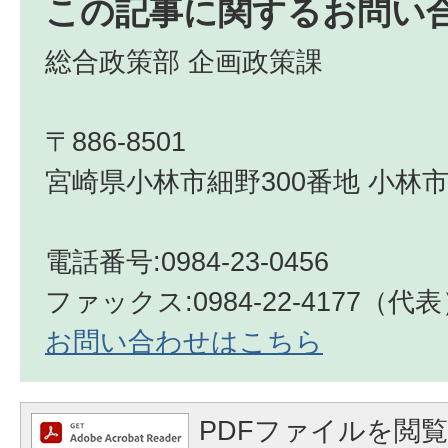
この記事に関するお問い
総合政策部 企画政策課
〒886-8501
宮崎県小林市細野300番地 小林市
電話番号:0984-23-0456
ファックス:0984-22-4177（代
お問い合わせはこちら
PDFファイルを閲覧