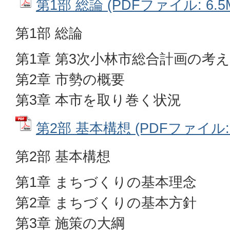
第1部 総論 (PDFファイル: 6.5
第1部 総論
第1章 第3次小林市総合計画の考
第2章 市勢の概要
第3章 本市を取り巻く状況
第2部 基本構想 (PDFファイル: 4
第2部 基本構想
第1章 まちづくりの基本理念
第2章 まちづくりの基本方針
第3章 施策の大綱