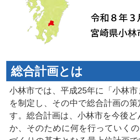
総合計画とは
小林市では、平成25年に「小林
を制定し、その中で総合計画の策
す。総合計画は、小林市を今後ど
か、そのために何を行っていくの