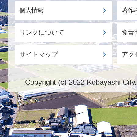
個人情報
著作
リンクについて
免責
サイトマップ
アク
Copyright (c) 2022 Kobayashi City.