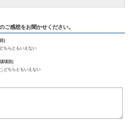
のご感想をお聞かせください。
目)
どちらともいえない
須項目)
どちらともいえない