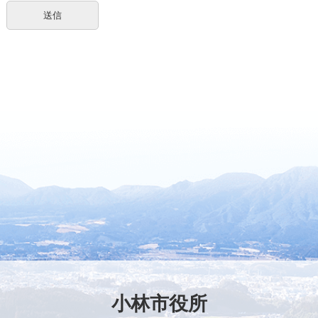
小林市役所