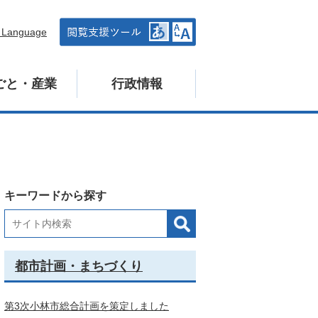
n Language
ごと・産業
行政情報
キーワードから探す
都市計画・まちづくり
第3次小林市総合計画を策定しました