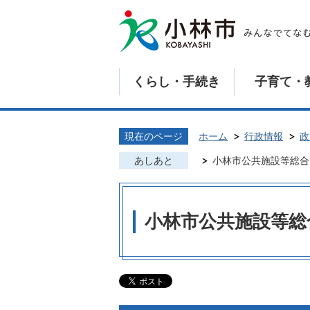
くらし・手続き
子育て・
現在のページ
ホーム
行政情報
政
あしあと
小林市公共施設等総合
小林市公共施設等総