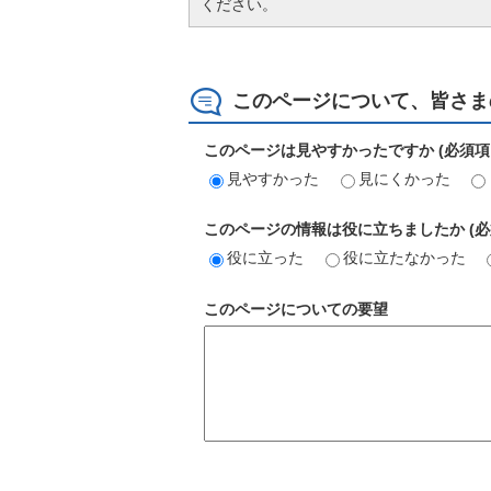
ください。
このページについて、皆さま
このページは見やすかったですか (必須項
見やすかった
見にくかった
このページの情報は役に立ちましたか (必
役に立った
役に立たなかった
このページについての要望