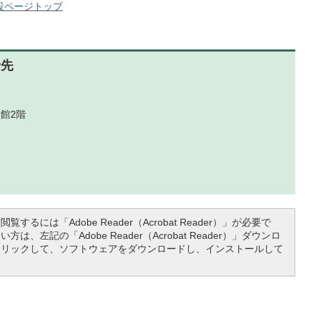
設ページトップ
せ先
館2階
覧するには「Adobe Reader（Acrobat Reader）」が必要で
は、左記の「Adobe Reader（Acrobat Reader）」ダウンロ
クリックして、ソフトウェアをダウンロードし、インストールして