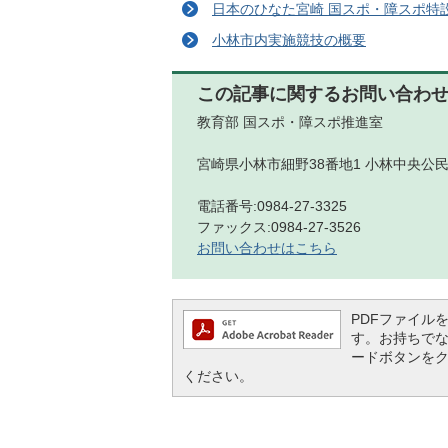
日本のひなた宮崎 国スポ・障スポ特
小林市内実施競技の概要
この記事に関するお問い合わ
教育部 国スポ・障スポ推進室
宮崎県小林市細野38番地1 小林中央公民
電話番号:0984-27-3325
ファックス:0984-27-3526
お問い合わせはこちら
PDFファイルを閲
す。お持ちでない方
ードボタンを
ください。