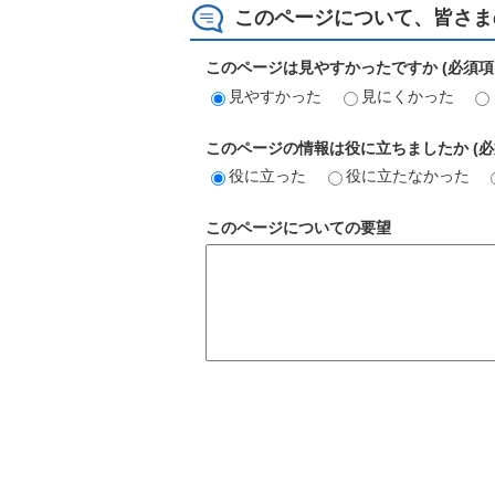
このページについて、皆さま
このページは見やすかったですか (必須項
見やすかった
見にくかった
このページの情報は役に立ちましたか (必
役に立った
役に立たなかった
このページについての要望