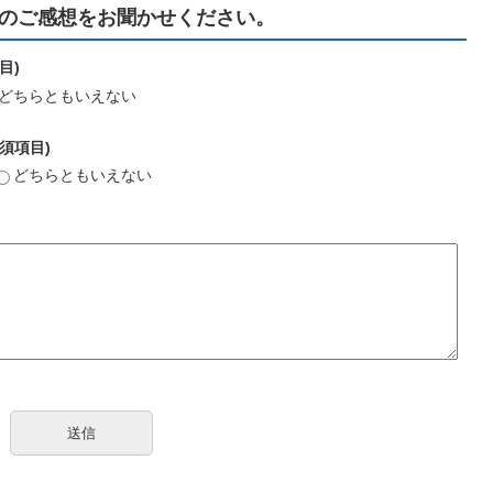
のご感想をお聞かせください。
目)
どちらともいえない
須項目)
どちらともいえない