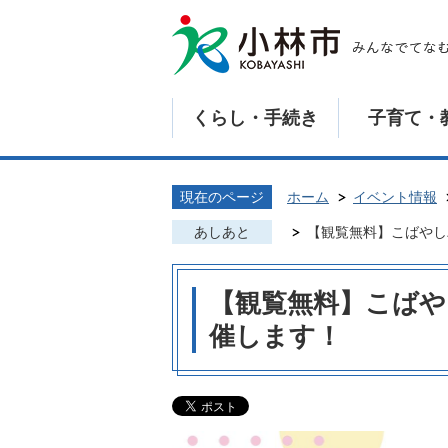
くらし・手続き
子育て・
現在のページ
ホーム
イベント情報
あしあと
【観覧無料】こばやし
【観覧無料】こばや
催します！