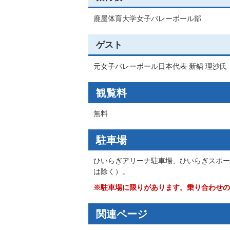
鹿屋体育大学女子バレーボール部
ゲスト
元女子バレーボール日本代表 新鍋 理沙氏
観覧料
無料
駐車場
ひいらぎアリーナ駐車場、ひいらぎスポー
は除く）。
※駐車場に限りがあります。乗り合わせの
関連ページ