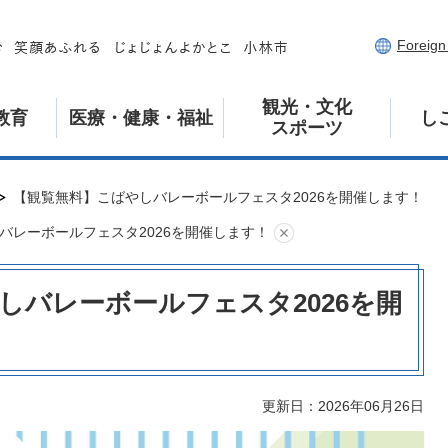
Foreig
観光・文化
教育
医療・健康・福祉
し
スポーツ
【観覧無料】こばやしバレーボールフェスタ2026を開催します！
バレーボールフェスタ2026を開催します！
しバレーボールフェスタ2026を開
更新日：2026年06月26日