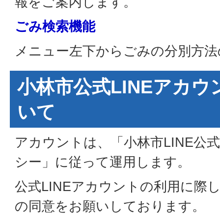
報をご案内します。
ごみ検索機能
メニュー左下からごみの分別方法
小林市公式LINEアカ
いて
アカウントは、「小林市LINE公
シー」に従って運用します。
公式LINEアカウントの利用に際
の同意をお願いしております。