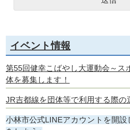
イベント情報
第55回健幸こばやし大運動会～スポ
体を募集します！
JR吉都線を団体等で利用する際の
小林市公式LINEアカウントを開