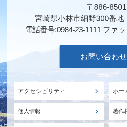
〒886-8501
宮崎県小林市細野300番
電話番号:0984-23-1111
ファックス
お問い合わ
アクセシビリティ
ホー
個人情報
著作