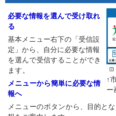
必要な情報を選んで受け取れ
る
基本メニュー右下の「受信設
定」から、自分に必要な情報
を選んで受信することができ
ます。
↑
メニューから簡単に必要な情
ー
報へ
メニューのボタンから、目的とな