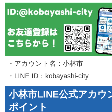
・アカウント名：小林市
・LINE ID：kobayashi-city
小林市LINE公式アカ
ポイント