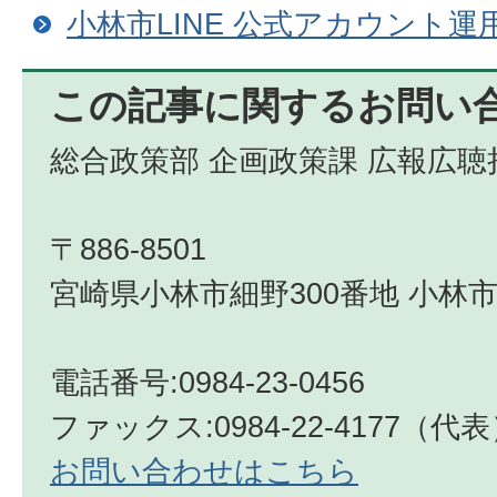
小林市LINE 公式アカウント運
この記事に関するお問い
総合政策部 企画政策課 広報広聴
〒886-8501
宮崎県小林市細野300番地 小林市
電話番号:0984-23-0456
ファックス:0984-22-4177（代
お問い合わせはこちら