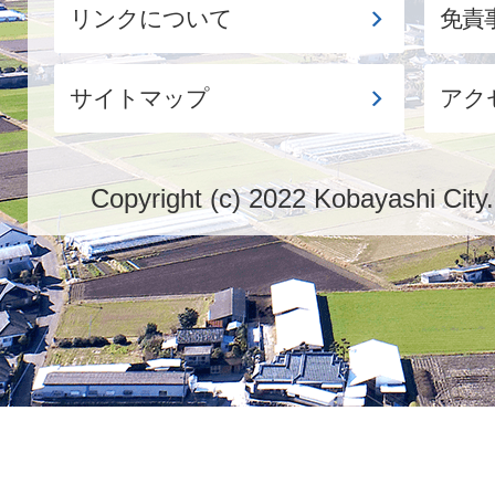
リンクについて
免責
サイトマップ
アク
Copyright (c) 2022 Kobayashi City.