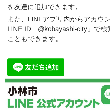
を友達に追加できます。
また、LINEアプリ内からアカウ
LINE ID「@kobayashi-cit
こともできます。