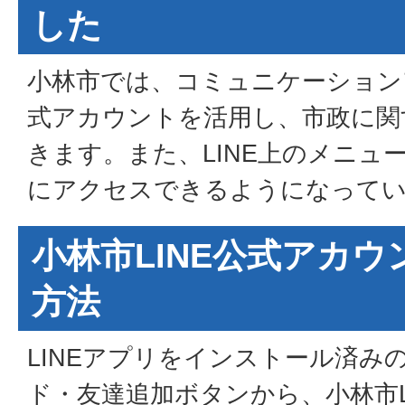
した
小林市では、コミュニケーションア
式アカウントを活用し、市政に関
きます。また、LINE上のメニュ
にアクセスできるようになって
小林市LINE公式アカ
方法
LINEアプリをインストール済み
ド・友達追加ボタンから、小林市L