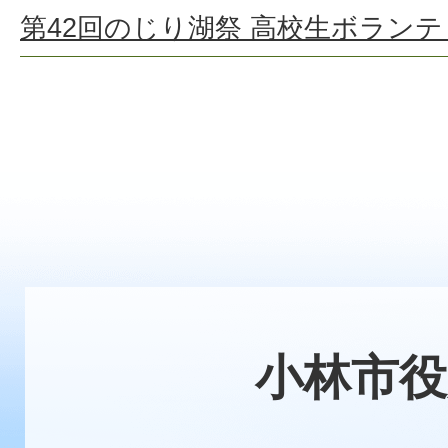
第42回のじり湖祭 高校生ボラン
小林市役