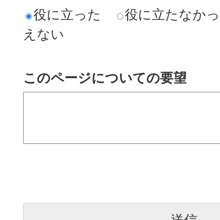
役に立った
役に立たなか
えない
このページについての要望