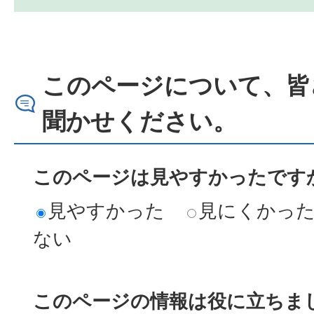
このページについて、皆
聞かせください。
このページは見やすかったですか
見やすかった
見にくかっ
ない
このページの情報は役に立ちまし