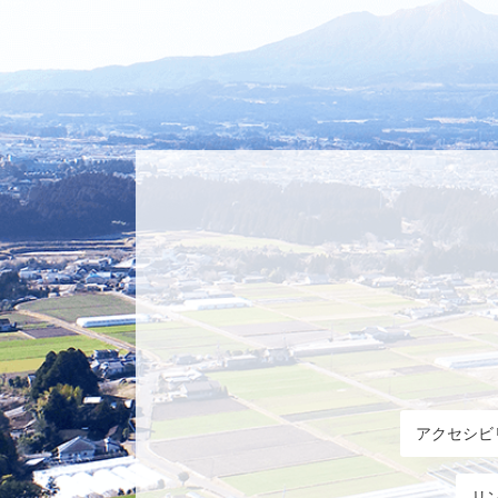
アクセシビ
リ