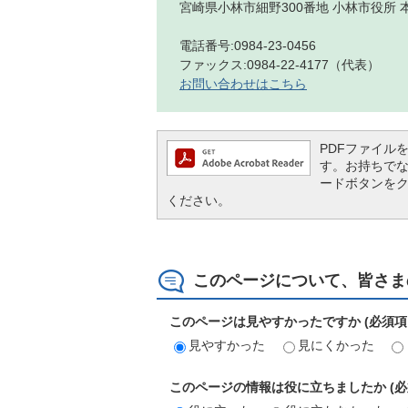
宮崎県小林市細野300番地 小林市役所 
電話番号:0984-23-0456
ファックス:0984-22-4177（代表）
お問い合わせはこちら
PDFファイルを閲
す。お持ちでない方
ードボタンを
ください。
このページについて、皆さま
このページは見やすかったですか (必須項
見やすかった
見にくかった
このページの情報は役に立ちましたか (必