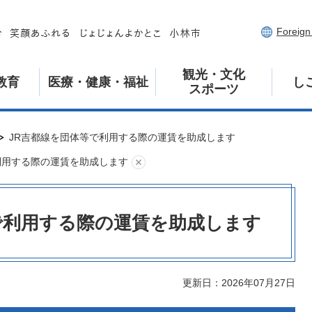
Foreig
観光・文化
教育
医療・健康・福祉
し
スポーツ
JR吉都線を団体等で利用する際の運賃を助成します
利用する際の運賃を助成します
で利用する際の運賃を助成します
更新日：2026年07月27日