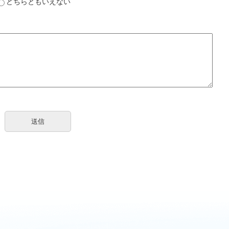
どちらともいえない