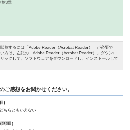
本館3階
覧するには「Adobe Reader（Acrobat Reader）」が必要で
は、左記の「Adobe Reader（Acrobat Reader）」ダウンロ
クリックして、ソフトウェアをダウンロードし、インストールして
のご感想をお聞かせください。
目)
どちらともいえない
須項目)