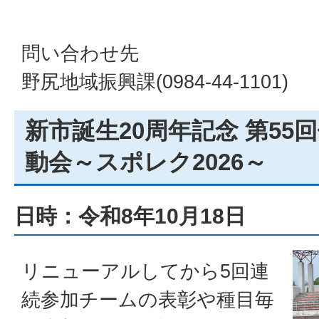
問い合わせ先
野尻地域振興課(0984-44-1101)
新市誕生20周年記念 第5
動会～スポレク2026～
日時：令和8年10月18日
リニューアルしてから5回連
続参加チームの表彰や種目毎