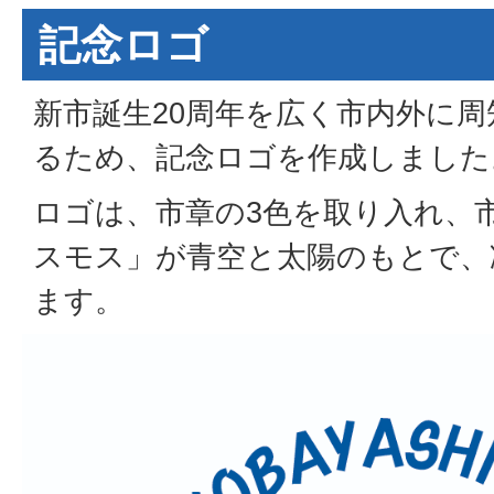
記念ロゴ
新市誕生20周年を広く市内外に
るため、記念ロゴを作成しました
ロゴは、市章の3色を取り入れ、
スモス」が青空と太陽のもとで、
ます。