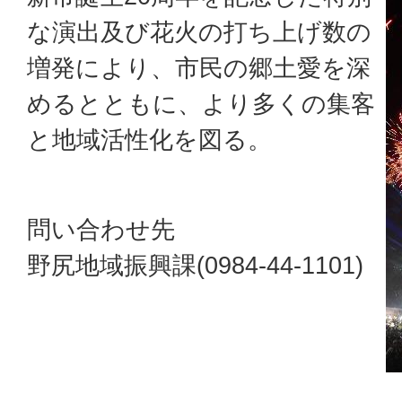
な演出及び花火の打ち上げ数の
増発により、市民の郷土愛を深
めるとともに、より多くの集客
と地域活性化を図る。
問い合わせ先
野尻地域振興課(0984-44-1101)