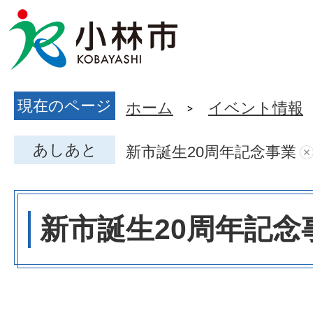
現在のページ
ホーム
イベント情報
あしあと
新市誕生20周年記念事業
新市誕生20周年記念