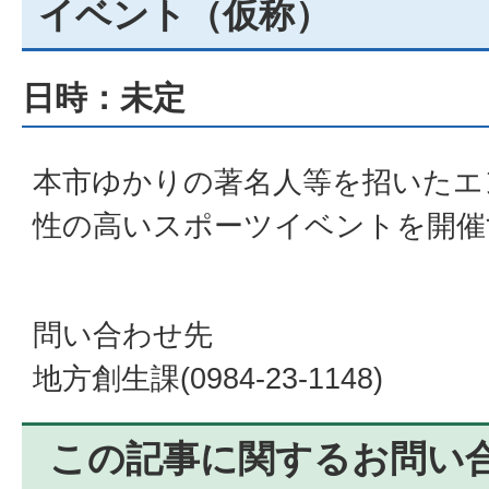
イベント（仮称）
日時：未定
本市ゆかりの著名人等を招いたエ
性の高いスポーツイベントを開催
問い合わせ先
地方創生課(0984-23-1148)
この記事に関するお問い