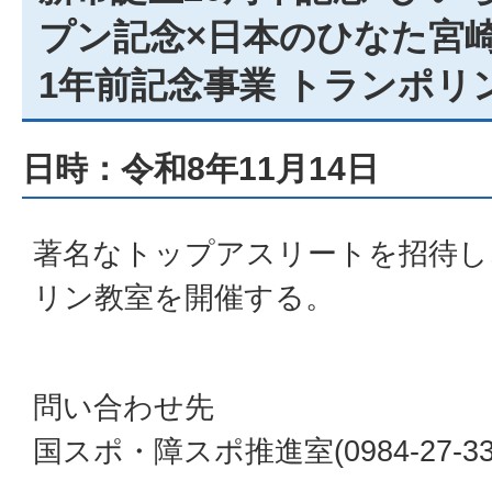
プン記念×日本のひなた宮崎
1年前記念事業 トランポリ
日時：令和8年11月14日
著名なトップアスリートを招待し
リン教室を開催する。
問い合わせ先
国スポ・障スポ推進室(0984-27-33