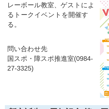
レーボール教室、ゲストによ
るトークイベントを開催す
る。
問い合わせ先
国スポ・障スポ推進室(0984-
27-3325)