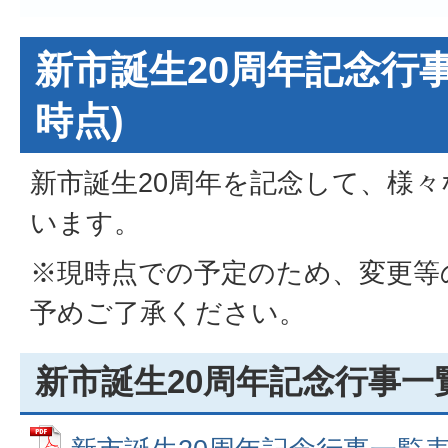
新市誕生20周年記念行事一覧
時点)
新市誕生20周年を記念して、様
います。
※現時点での予定のため、変更等
予めご了承ください。
新市誕生20周年記念行事一覧表(