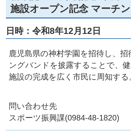
施設オープン記念 マーチ
日時：令和8年12月12日
鹿児島県の神村学園を招待し、招
ングバンドを披露することで、健
施設の完成を広く市民に周知する
問い合わせ先
スポーツ振興課(0984-48-1820)