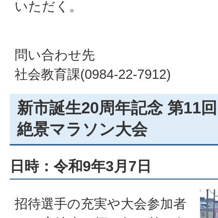
いただく。
問い合わせ先
社会教育課(0984-22-7912)
新市誕生20周年記念 第1
絶景マラソン大会
日時：令和9年3月7日
招待選手の充実や大会参加者