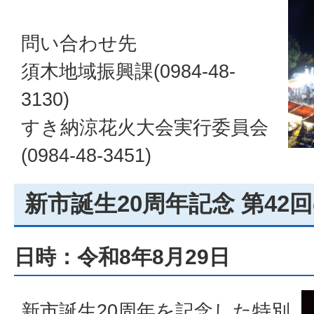
問い合わせ先
須木地域振興課(0984-48-
3130)
すき納涼花火大会実行委員会
(0984-48-3451)
新市誕生20周年記念 第42
日時：令和8年8月29日
新市誕生20周年を記念した特別