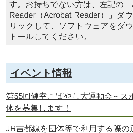
す。お持ちでない方は、左記の「A
Reader（Acrobat Reader
リックして、ソフトウェアをダ
トールしてください。
イベント情報
第55回健幸こばやし大運動会～スポ
体を募集します！
JR吉都線を団体等で利用する際の