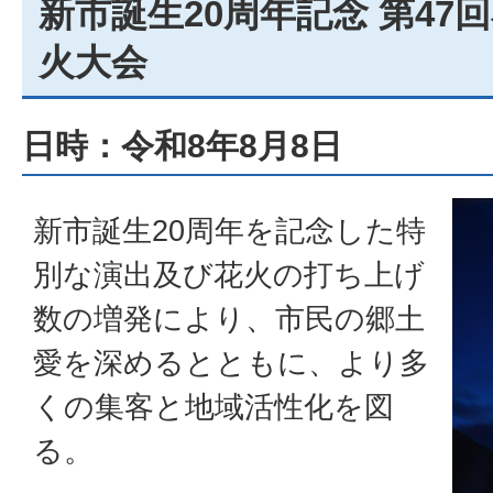
新市誕生20周年記念 第47
火大会
日時：令和8年8月8日
新市誕生20周年を記念した特
別な演出及び花火の打ち上げ
数の増発により、市民の郷土
愛を深めるとともに、より多
くの集客と地域活性化を図
る。