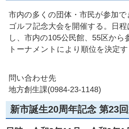
市内の多くの団体・市民が参加で
ゴルフ記念大会を開催する。日程
し、市内の105公民館、55区か
トーナメントにより順位を決定す
問い合わせ先
地方創生課(0984-23-1148)
新市誕生20周年記念 第23