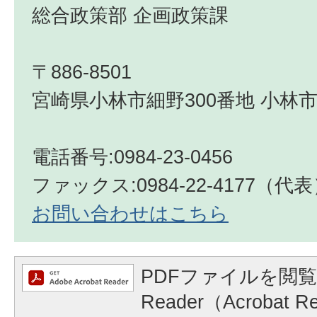
総合政策部 企画政策課
〒886-8501
宮崎県小林市細野300番地 小林市
電話番号:0984-23-0456
ファックス:0984-22-4177（代
お問い合わせはこちら
PDFファイルを閲覧
Reader（Acrobat