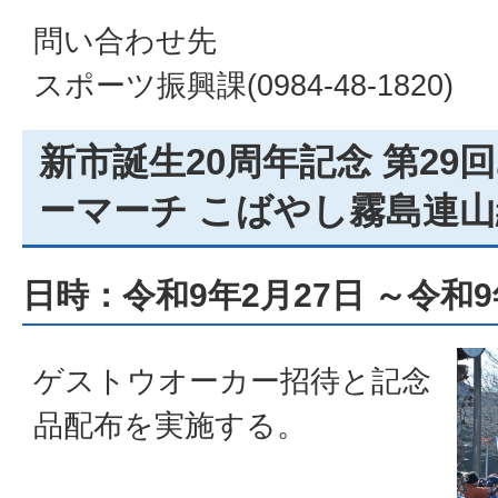
問い合わせ先
スポーツ振興課(0984-48-1820)
新市誕生20周年記念 第29
ーマーチ こばやし霧島連
日時：令和9年2月27日 ～令和9
ゲストウオーカー招待と記念
品配布を実施する。