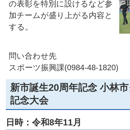
の表彰を特別に設けるなど参
加チームが盛り上がる内容と
する。
問い合わせ先
スポーツ振興課(0984-48-1820)
新市誕生20周年記念 小林
記念大会
日時：令和8年11月