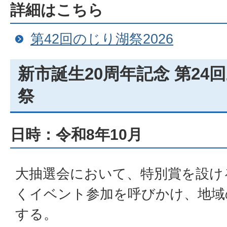
詳細はこちら
第42回のじり湖祭2026
新市誕生20周年記念 第24
祭
日時：令和8年10月
大抽選会において、特別賞を設け
くイベント参加を呼びかけ、地域
する。