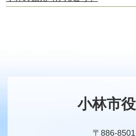
小林市役
〒886-8501