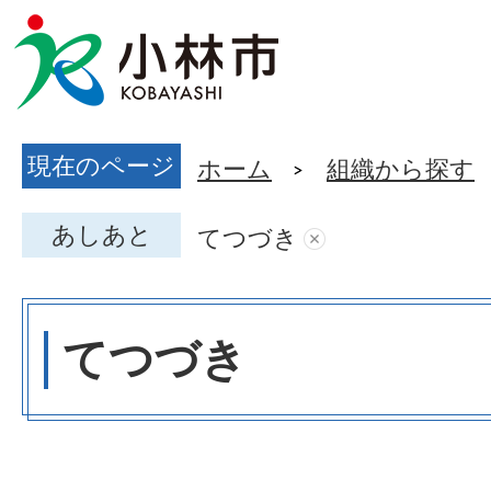
現在のページ
ホーム
組織から探す
あしあと
てつづき
てつづき