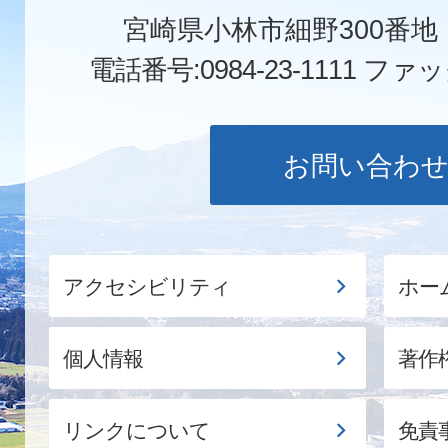
宮崎県小林市細野300番
電話番号:0984-23-1111
ファックス
お問い合わ
アクセシビリティ
ホー
個人情報
著作
リンクについて
免責