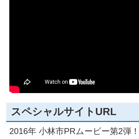
スペシャルサイトURL
2016年 小林市PRムービー第2