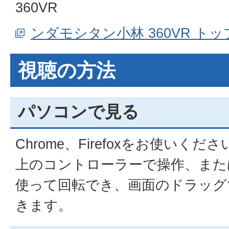
360VR
ンダモシタン小林 360VR ト
視聴の方法
パソコンで見る
Chrome、Firefoxをお使いくださ
上のコントローラーで操作、また
使って回転でき、画面のドラッグ
きます。