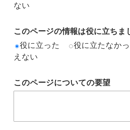
ない
このページの情報は役に立ちまし
役に立った
役に立たなか
えない
このページについての要望