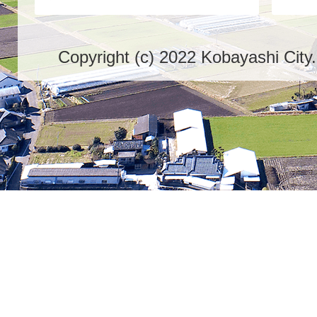
Copyright (c) 2022 Kobayashi City.