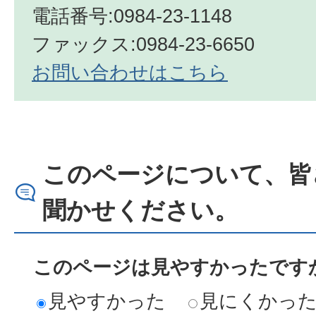
電話番号:0984-23-1148
ファックス:0984-23-6650
お問い合わせはこちら
このページについて、皆
聞かせください。
このページは見やすかったですか
見やすかった
見にくかっ