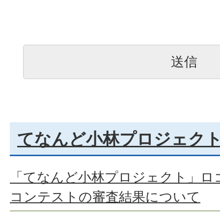
てなんど小林プロジェク
「てなんど小林プロジェクト」ロ
コンテストの審査結果について