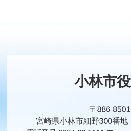
小林市役
〒886-8501
宮崎県小林市細野300番