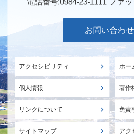
電話番号:0984-23-1111
ファックス
お問い合わ
アクセシビリティ
ホー
個人情報
著作
リンクについて
免責
サイトマップ
アク