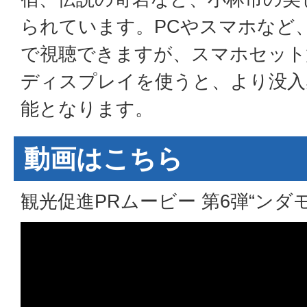
られています。PCやスマホなど
で視聴できますが、スマホセット
ディスプレイを使うと、より没入
能となります。
動画はこちら
観光促進PRムービー 第6弾“ンダモ