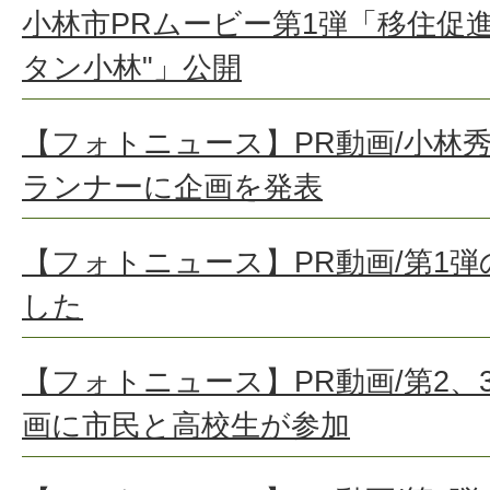
小林市PRムービー第1弾「移住促進
タン小林"」公開
【フォトニュース】PR動画/小林
ランナーに企画を発表
【フォトニュース】PR動画/第1
した
【フォトニュース】PR動画/第2
画に市民と高校生が参加