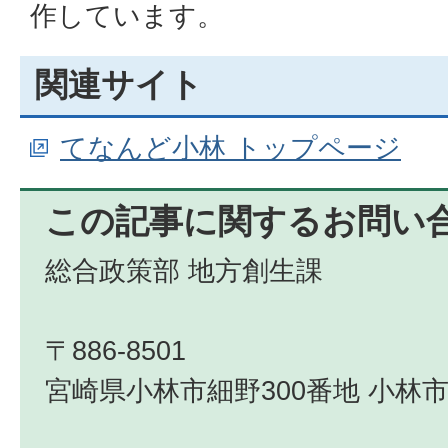
作しています。
関連サイト
てなんど小林 トップページ
この記事に関するお問い
総合政策部 地方創生課
〒886-8501
宮崎県小林市細野300番地 小林市