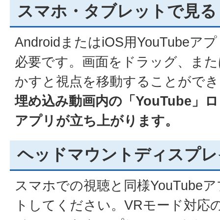
スマホ・タブレットで見る
AndroidまたはiOS用YouTub
必要です。画面をドラッグ、また
かすと視点を移動することができ
埋め込み動画内の「YouTube
アプリが立ち上がります。
ヘッドマウントディスプレ
スマホでの視聴と同様YouTube
トしてください。VRモード対応