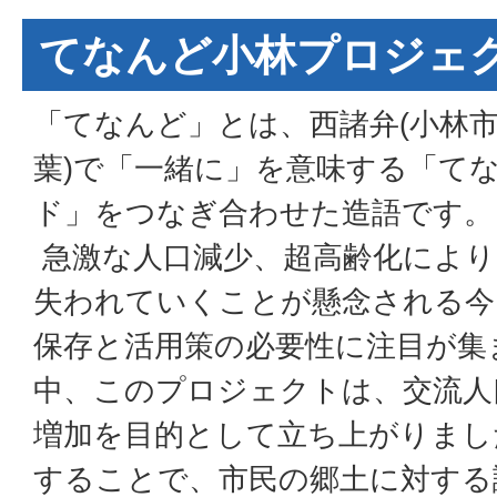
てなんど小林プロジェ
「てなんど」とは、西諸弁(小林
葉)で「一緒に」を意味する「て
ド」をつなぎ合わせた造語です。
急激な人口減少、超高齢化により
失われていくことが懸念される今
保存と活用策の必要性に注目が集
中、このプロジェクトは、交流人
増加を目的として立ち上がりまし
することで、市民の郷土に対する