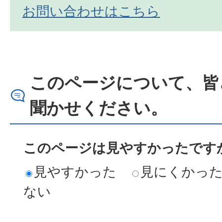
お問い合わせはこちら
このページについて、皆
聞かせください。
このページは見やすかったですか
見やすかった
見にくかっ
ない