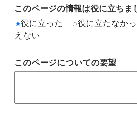
このページの情報は役に立ちまし
役に立った
役に立たなか
えない
このページについての要望