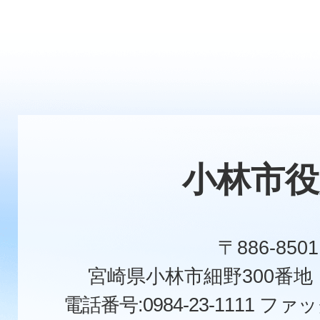
小林市役
〒886-8501
宮崎県小林市細野300番
電話番号:0984-23-1111
ファックス