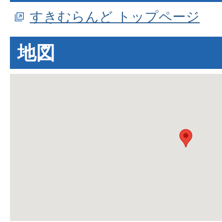
すきむらんど トップページ
地図