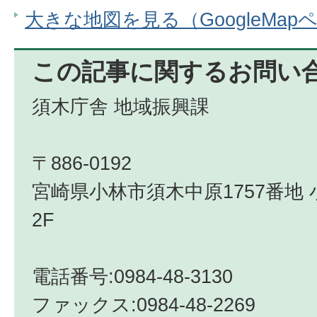
大きな地図を見る（GoogleMap
この記事に関するお問い
須木庁舎 地域振興課
〒886-0192
宮崎県小林市須木中原1757番地
2F
電話番号:0984-48-3130
ファックス:0984-48-2269