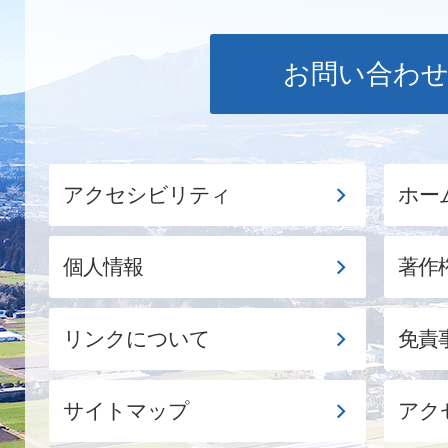
お問い合わ
アクセシビリティ
ホー
個人情報
著作
リンクについて
免責
サイトマップ
アク