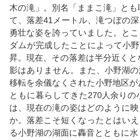
木の滝」。別名「ままこ滝」とも
て、落差41メートル、滝つぼの深
勇壮な姿を誇っていました。とこ
ダムが完成したことによって小野
昇。現在、その落差は半分近くと
影はありません。また、小野湖の
移転を余儀なくされた小野地区が
ともに暮らしてきた270人余りの
は、現在の滝の姿はどのように映
か。落差こそ短くなったとはいえ
る小野湖の湖面に轟音とともに水