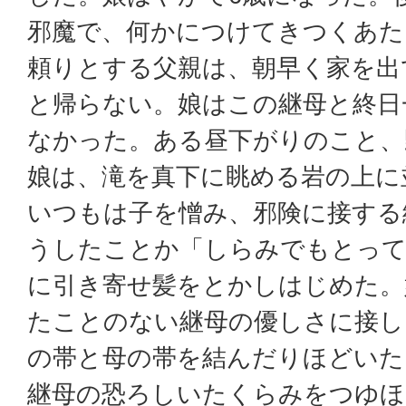
邪魔で、何かにつけてきつくあた
頼りとする父親は、朝早く家を出
と帰らない。娘はこの継母と終日
なかった。ある昼下がりのこと、
娘は、滝を真下に眺める岩の上に
いつもは子を憎み、邪険に接する
うしたことか「しらみでもとって
に引き寄せ髪をとかしはじめた。
たことのない継母の優しさに接し
の帯と母の帯を結んだりほどいた
継母の恐ろしいたくらみをつゆほ