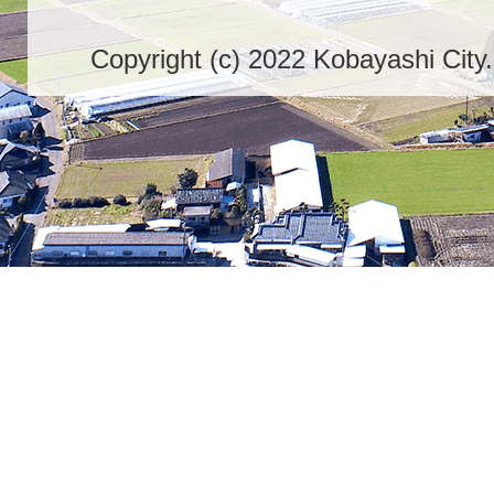
Copyright (c) 2022 Kobayashi City.