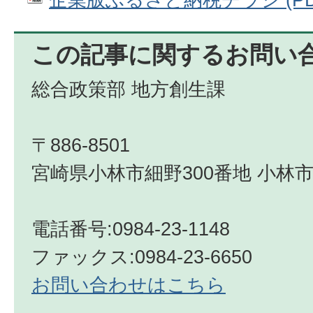
この記事に関するお問い
総合政策部 地方創生課
〒886-8501
宮崎県小林市細野300番地 小林市
電話番号:0984-23-1148
ファックス:0984-23-6650
お問い合わせはこちら