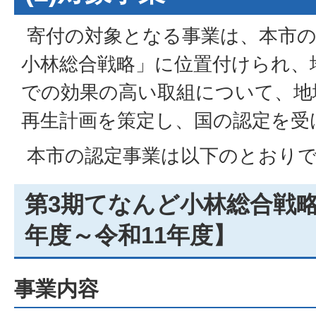
寄付の対象となる事業は、本市の
小林総合戦略」に位置付けられ、
での効果の高い取組について、地
再生計画を策定し、国の認定を受
本市の認定事業は以下のとおり
第3期てなんど小林総合戦略
年度～令和11年度】
事業内容