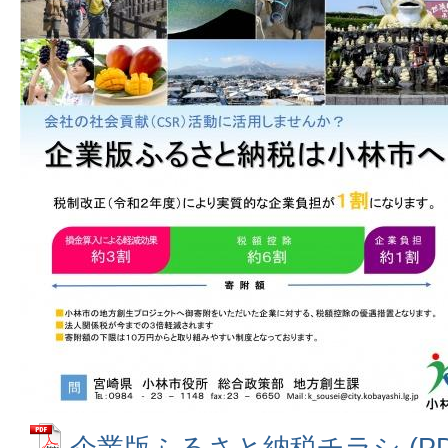
企業版ふるさと納税チラシ (PDF