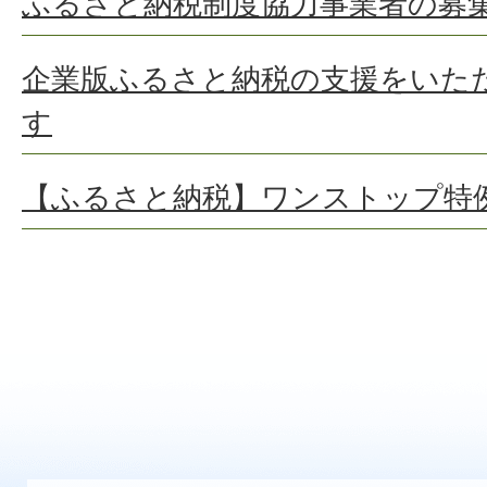
ふるさと納税制度協力事業者の募
企業版ふるさと納税の⽀援をいた
す
【ふるさと納税】ワンストップ特