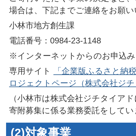
場合は、下記までご連絡をお願い
小林市地方創生課
電話番号：0984-23-1148
※インターネットからのお申込み
専用サイト
「企業版ふるさと納税
ロジェクトページ（株式会社ジチ
（小林市は株式会社ジチタイアド
寄附募集に係る業務委託をしてい
(2)対象事業