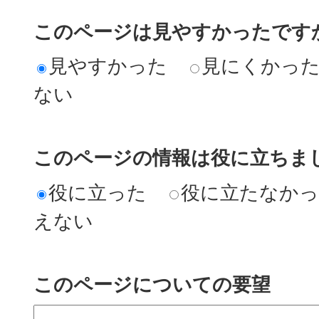
このページは見やすかったですか
見やすかった
見にくかっ
ない
このページの情報は役に立ちまし
役に立った
役に立たなか
えない
このページについての要望