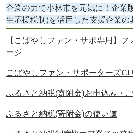
企業の力で小林市を元気に！企業版
生応援税制)を活用した支援企業の
【こばやしファン・サポ専用】フ
ージ
こばやしファン・サポーターズCL
ふるさと納税(寄附金)お申込み・
ふるさと納税(寄附金)の使い道