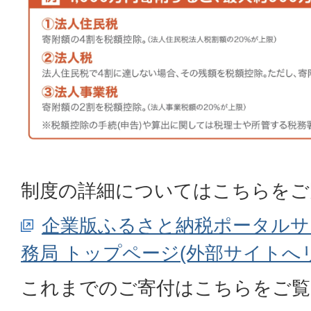
制度の詳細についてはこちらをご
企業版ふるさと納税ポータルサ
務局 トップページ(外部サイトへ
これまでのご寄付はこちらをご覧