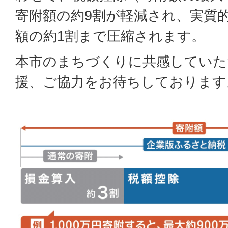
寄附額の約9割が軽減され、実質
額の約1割まで圧縮されます。
本市のまちづくりに共感していた
援、ご協力をお待ちしております