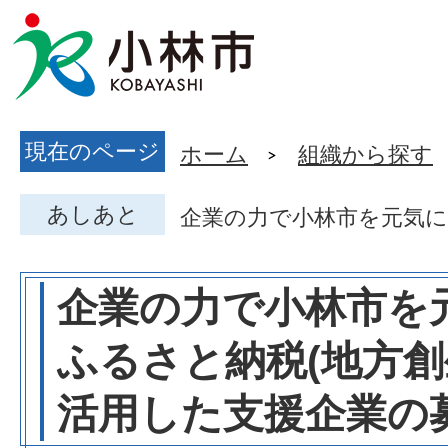
現在のページ
ホーム
組織から探す
あしあと
企業の力で小林市を元気に
企業の力で小林市を
ふるさと納税(地方創
活用した支援企業の