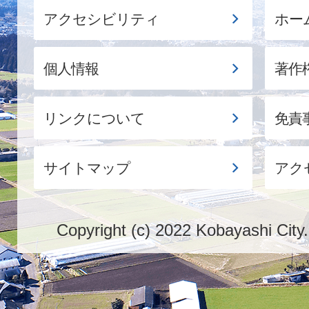
アクセシビリティ
ホー
個人情報
著作
リンクについて
免責
サイトマップ
アク
Copyright (c) 2022 Kobayashi City.