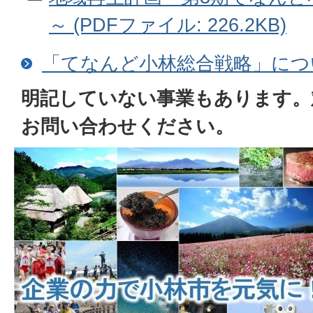
～ (PDFファイル: 226.2KB)
「てなんど小林総合戦略」につ
明記していない事業もあります。
お問い合わせください。