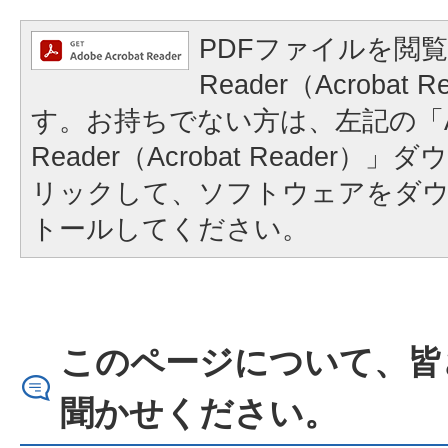
PDFファイルを閲覧
Reader（Acrobat
す。お持ちでない方は、左記の「A
Reader（Acrobat Reader
リックして、ソフトウェアをダ
トールしてください。
このページについて、皆
聞かせください。