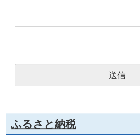
ふるさと納税