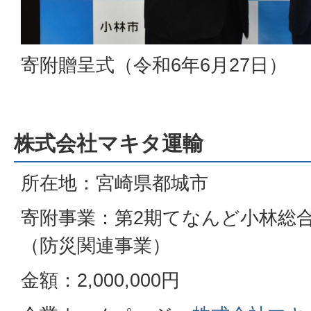
寄附贈呈式（令和6年6月27日）
株式会社マキタ運輸
所在地：宮崎県都城市
寄附事業：第2期てなんど小林総
（防災関連事業）
金額：2,000,000円