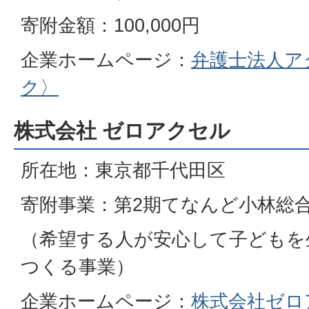
寄附金額：100,000円
企業ホームページ：
弁護士法人ア
ク〉
株式会社 ゼロアクセル
所在地：東京都千代田区
寄附事業：第2期てなんど小林総
（希望する人が安心して子どもを
つくる事業）
企業ホームページ：
株式会社ゼロ