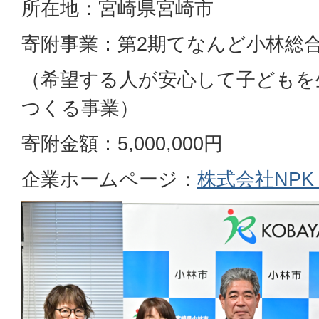
所在地：宮崎県宮崎市
寄附事業：第2期てなんど小林総
（希望する人が安心して子どもを
つくる事業）
寄附金額：5,000,000円
企業ホームページ：
株式会社NP