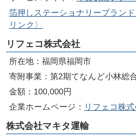
箔押しステーショナリーブランド「
リンク〉
リフェコ株式会社
所在地：福岡県福岡市
寄附事業：第2期てなんど小林総
金額：100,000円
企業ホームページ：
リフェコ株式
株式会社マキタ運輸