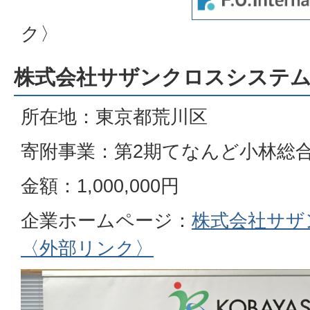
ク〉
株式会社サザンクロスシステ
所在地：東京都荒川区
寄附事業：第2期てなんど小林総
金額：1,000,000円
企業ホームページ：
株式会社サザ
〈外部リンク
〉