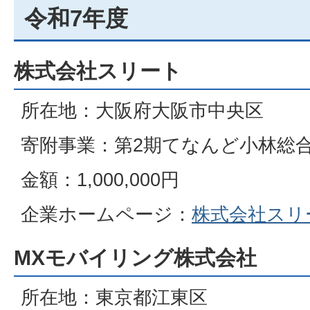
令和7年度
株式会社スリート
所在地：大阪府大阪市中央区
寄附事業：第2期てなんど小林総
金額：1,000,000円
企業ホームページ：
株式会社スリ
MXモバイリング株式会社
所在地：東京都江東区