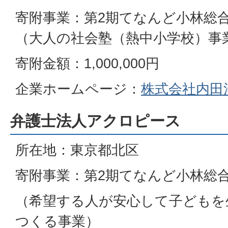
寄附事業：第2期てなんど小林総
（大人の社会塾（熱中小学校）事
寄附金額：1,000,000円
企業ホームページ：
株式会社内田
弁護士法人アクロピース
所在地：東京都北区
寄附事業：第2期てなんど小林総
（希望する人が安心して子どもを
つくる事業）