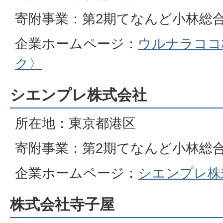
寄附事業：第2期てなんど小林総
企業ホームページ：
ウルナラココ
ク〉
シエンプレ株式会社
所在地：東京都港区
寄附事業：第2期てなんど小林総
企業ホームページ：
シエンプレ株
株式会社寺子屋