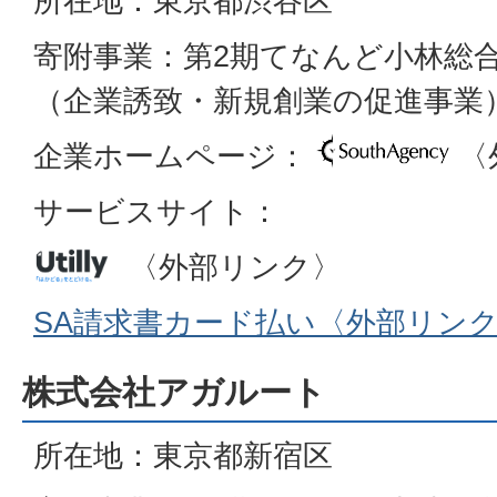
所在地：東京都渋谷区
寄附事業：第2期てなんど小林総
（企業誘致・新規創業の促進事業
企業ホームページ：
〈
サービスサイト：
〈外部リンク〉
SA請求書カード払い〈外部リン
株式会社アガルート
所在地：東京都新宿区