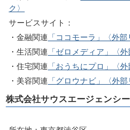
ク〉
サービスサイト：
・金融関連
「ココモーラ」〈外部
・生活関連
「ゼロメディア」〈外
・住宅関連
「おうちにプロ」〈外
・美容関連
「グロウナビ」〈外部
株式会社サウスエージェンシー