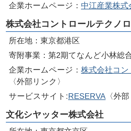
企業ホームページ：
中江産業株式
株式会社コントロールテクノ
所在地：東京都港区
寄附事業：第2期てなんど小林総
企業ホームページ：
株式会社コン
〈外部リンク〉
サービスサイト:
RESERVA
〈外部
文化シヤッター株式会社