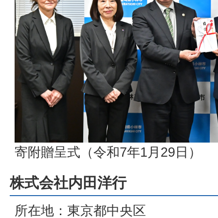
寄附贈呈式（令和7年1月29日）
株式会社内田洋行
所在地：東京都中央区