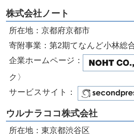
株式会社ノート
所在地：京都府京都市
寄附事業：第2期てなんど小林総
企業ホームページ：
ク〉
サービスサイト：
ウルナラココ株式会社
所在地：東京都渋谷区