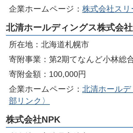
企業ホームページ：
株式会社スリ
北清ホールディングス株式会社
所在地：北海道札幌市
寄附事業：第2期てなんど小林総
寄附金額：100,000円
企業ホームページ：
北清ホールデ
部リンク〉
株式会社NPK