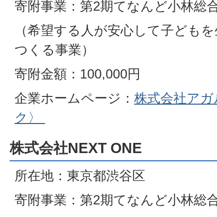
寄附事業：第2期てなんど小林総
（希望する人が安心して子どもを
つくる事業）
寄附金額：100,000円
企業ホームページ：
株式会社アガ
ク〉
株式会社NEXT ONE
所在地：東京都渋谷区
寄附事業：第2期てなんど小林総