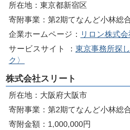
所在地：東京都新宿区
寄附事業：第2期てなんど小林総
企業ホームページ：
リロン株式会
サービスサイト ：
東京事務所探
ク〉
株式会社スリート
所在地：大阪府大阪市
寄附事業：第2期てなんど小林総
寄附金額：1,000,000円