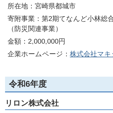
所在地：宮崎県都城市
寄附事業：第2期てなんど小林総
（防災関連事業）
金額：2,000,000円
企業ホームページ：
株式会社マキ
令和6年度
リロン株式会社