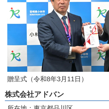
贈呈式（令和8年3月11日）
株式会社アドバン
所在地：東京都品川区