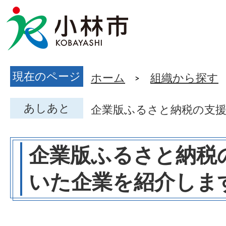
現在のページ
ホーム
組織から探す
あしあと
企業版ふるさと納税の⽀
企業版ふるさと納税
いた企業を紹介しま