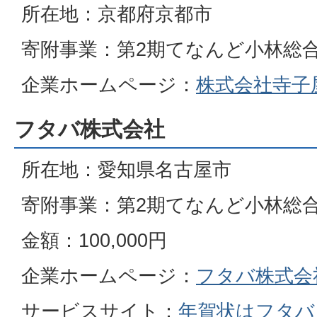
所在地：京都府京都市
寄附事業：第2期てなんど小林総
企業ホームページ：
株式会社寺子
フタバ株式会社
所在地：愛知県名古屋市
寄附事業：第2期てなんど小林総
金額：100,000円
企業ホームページ：
フタバ株式会
サービスサイト：
年賀状はフタバ