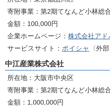
寄附事業：第2期てなんど小林総
金額：100,000円
企業ホームページ：
株式会社アド
サービスサイト：
ポイシャ
〈外部
中江産業株式会社
所在地：大阪市中央区
寄附事業：第2期てなんど小林総
金額：1,000,000円