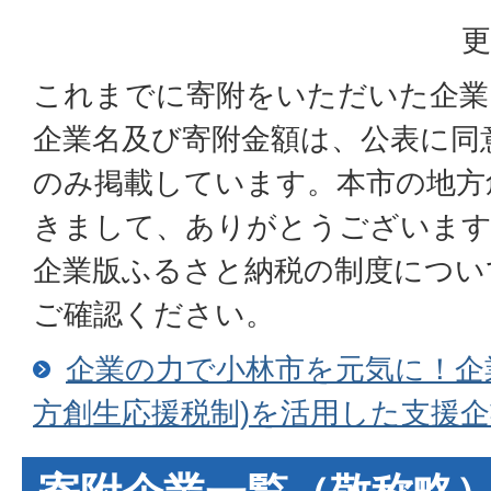
更
これまでに寄附をいただいた企業
企業名及び寄附⾦額は、公表に同
のみ掲載しています。本市の地⽅
きまして、ありがとうございま
企業版ふるさと納税の制度につい
ご確認ください。
企業の力で小林市を元気に！企
方創生応援税制)を活用した支援