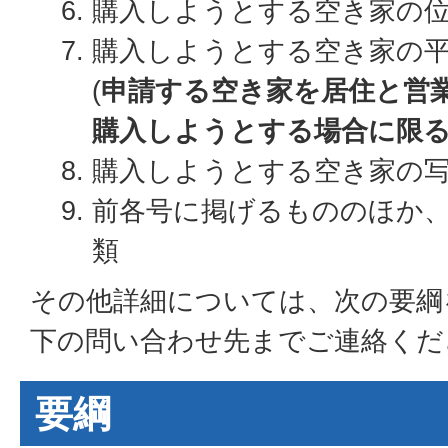
購入しようとする空き家の
購入しようとする空き家の
(
申請する空き家を居住と営
購入しようとする場合に限
購入しようとする空き家の
前各号に掲げるもののほか
類
その他詳細については、次の要綱
下の問い合わせ先までご連絡くだ
要綱