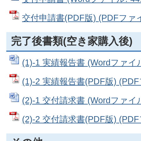
交付申請書(PDF版) (PDFファイル
完了後書類(空き家購入後)
(1)-1 実績報告書 (Wordファイル:
(1)-2 実績報告書(PDF版) (PDF
(2)-1 交付請求書 (Wordファイル:
(2)-2 交付請求書(PDF版) (PDF