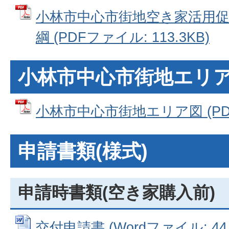
小林市中心市街地空き家活用
綱 (PDFファイル: 113.3KB)
小林市中心市街地エリア
小林市中心市街地エリア図 (PDF
申請書類(様式)
申請時書類(空き家購入前)
交付申請書 (Wordファイル: 44.