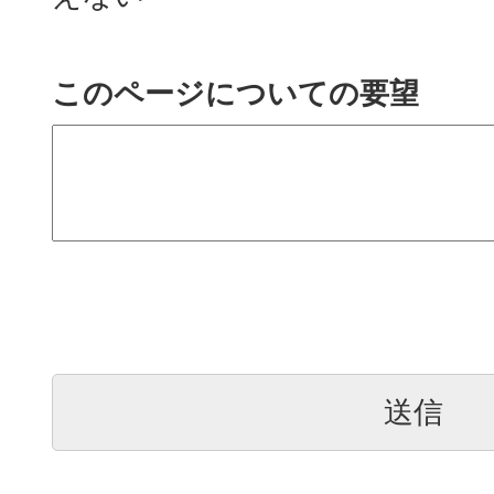
このページについての要望