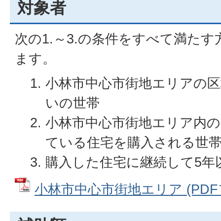
対象者
次の1.～3.の条件をすべて満たす
ます。
小林市中心市街地エリアの区
いの世帯
小林市中心市街地エリア内の
ている住宅を購入される世
購入した住宅に継続して5年
小林市中心市街地エリア (PDFファ