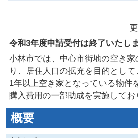
更
令和3年度申請受付は終了いたし
小林市では、中心市街地の空き家
り、居住人口の拡充を目的として
1年以上空き家となっている物件
購入費用の一部助成を実施してお
概要