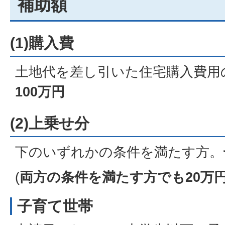
補助額
(1)購入費
土地代を差し引いた住宅購入費用
100万円
(2)上乗せ分
下のいずれかの条件を満たす方。
(
両方の条件を満たす方でも20万
子育て世帯