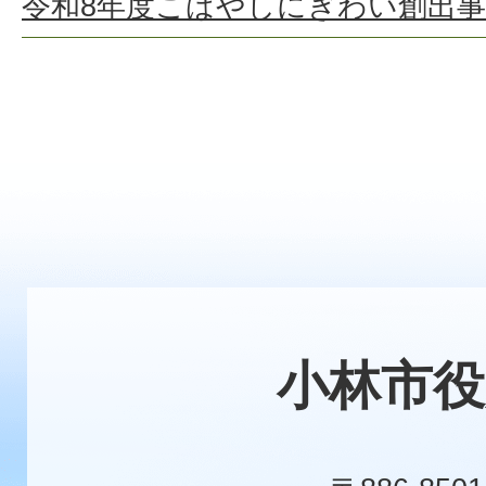
令和8年度こばやしにぎわい創出
小林市役