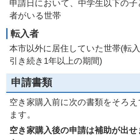
申請日において、中学生以下の子
者がいる世帯
転入者
本市以外に居住していた世帯(転
引き続き1年以上の期間)
申請書類
空き家購入前に次の書類をそろえ
ます。
空き家購入後の申請は補助が出せ