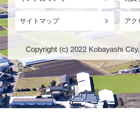
サイトマップ
アク
Copyright (c) 2022 Kobayashi City.