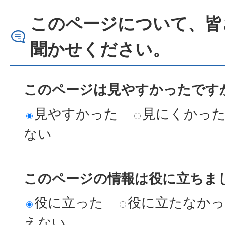
このページについて、皆
聞かせください。
このページは見やすかったですか
見やすかった
見にくかっ
ない
このページの情報は役に立ちまし
役に立った
役に立たなか
えない