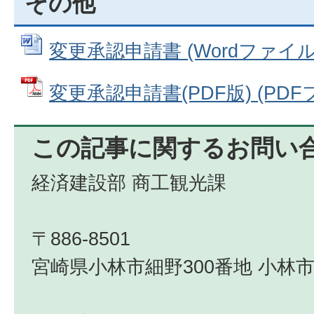
その他
変更承認申請書 (Wordファイル: 
変更承認申請書(PDF版) (PDFフ
この記事に関するお問い
経済建設部 商工観光課
〒886-8501
宮崎県小林市細野300番地 小林市