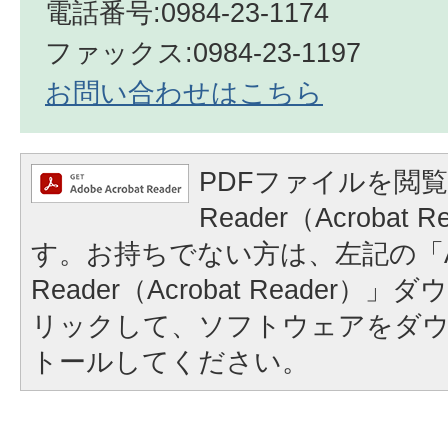
電話番号:0984-23-1174
ファックス:0984-23-1197
お問い合わせはこちら
PDFファイルを閲覧
Reader（Acrobat
す。お持ちでない方は、左記の「A
Reader（Acrobat Reader
リックして、ソフトウェアをダ
トールしてください。