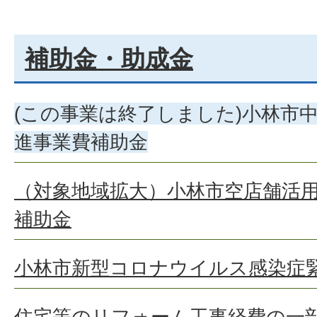
補助金・助成金
(この事業は終了しました)小林市
進事業費補助金
（対象地域拡大）小林市空店舗活
補助金
小林市新型コロナウイルス感染症
住宅等のリフォーム工事経費の一