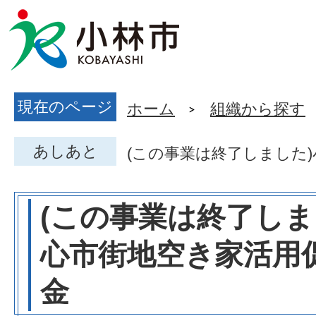
現在のページ
ホーム
組織から探す
あしあと
(この事業は終了しました
(この事業は終了しま
心市街地空き家活用
金