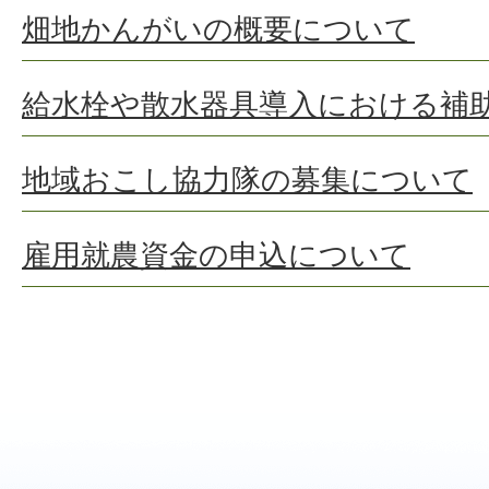
畑地かんがいの概要について
給水栓や散水器具導入における補
地域おこし協力隊の募集について
雇用就農資金の申込について