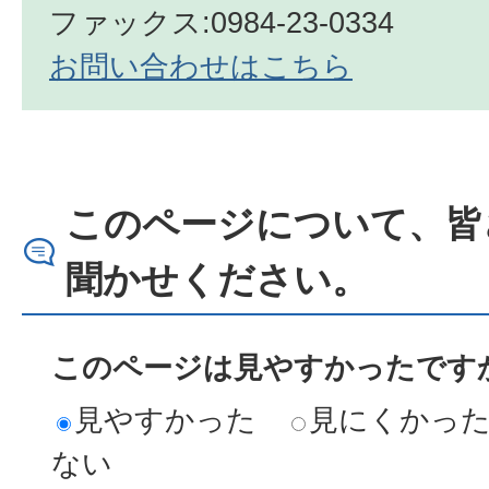
ファックス:0984-23-0334
お問い合わせはこちら
このページについて、皆
聞かせください。
このページは見やすかったですか
見やすかった
見にくかっ
ない