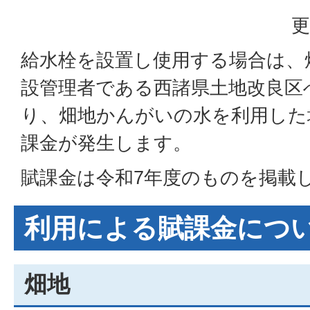
更
給水栓を設置し使用する場合は、
設管理者である西諸県土地改良区
り、畑地かんがいの水を利用した
課金が発生します。
賦課金は令和7年度のものを掲載
利用による賦課金につ
畑地