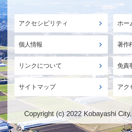
アクセシビリティ
ホー
個人情報
著作
リンクについて
免責
サイトマップ
アク
Copyright (c) 2022 Kobayashi City.