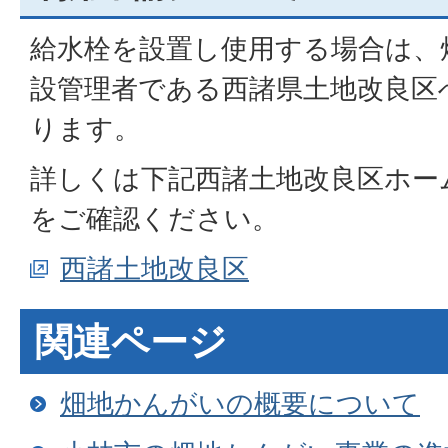
給水栓を設置し使用する場合は、
設管理者である西諸県土地改良区
ります。
詳しくは下記西諸土地改良区ホー
をご確認ください。
西諸土地改良区
関連ページ
畑地かんがいの概要について