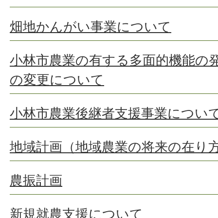
畑地かんがい事業について
小林市農業の有する多面的機能の
の変更について
小林市農業後継者支援事業につい
地域計画（地域農業の将来の在り
農振計画
新規就農支援について