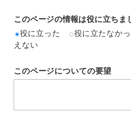
このページの情報は役に立ちまし
役に立った
役に立たなか
えない
このページについての要望