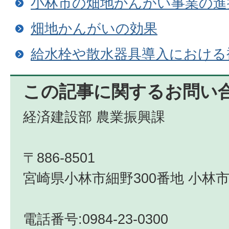
小林市の畑地かんがい事業の進
畑地かんがいの効果
給水栓や散水器具導入における
この記事に関するお問い
経済建設部 農業振興課
〒886-8501
宮崎県小林市細野300番地 小林市
電話番号:0984-23-0300