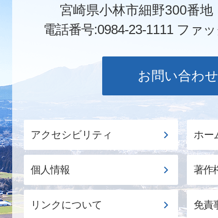
宮崎県小林市細野300番
電話番号:0984-23-1111
ファックス
お問い合わ
アクセシビリティ
ホー
個人情報
著作
リンクについて
免責