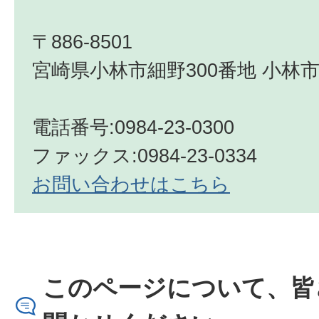
〒886-8501
宮崎県小林市細野300番地 小林市
電話番号:0984-23-0300
ファックス:0984-23-0334
お問い合わせはこちら
このページについて、皆