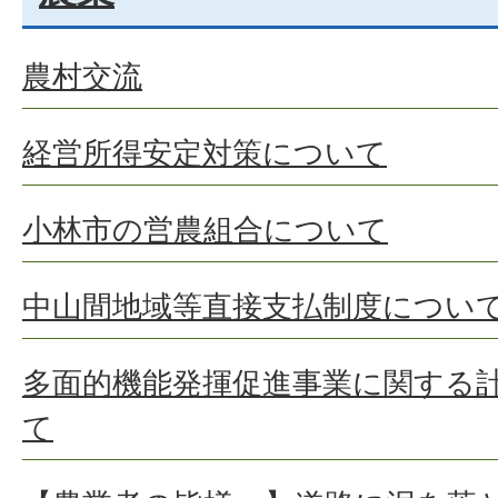
農村交流
経営所得安定対策について
小林市の営農組合について
中山間地域等直接支払制度につい
多面的機能発揮促進事業に関する
て