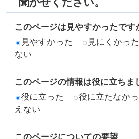
聞かせください。
このページは見やすかったですか
見やすかった
見にくかっ
ない
このページの情報は役に立ちまし
役に立った
役に立たなか
えない
このページについての要望