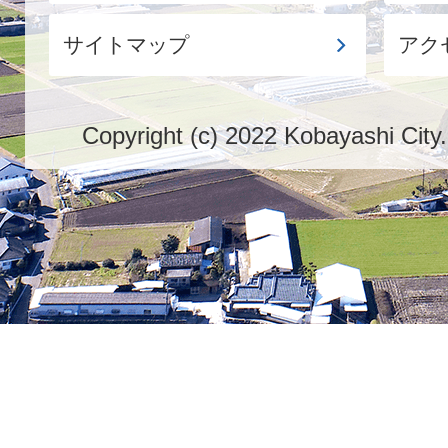
サイトマップ
アク
Copyright (c) 2022 Kobayashi City.