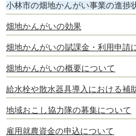
小林市の畑地かんがい事業の進捗
畑地かんがいの効果
畑地かんがいの賦課金・利用申請
畑地かんがいの概要について
給水栓や散水器具導入における補
地域おこし協力隊の募集について
雇用就農資金の申込について