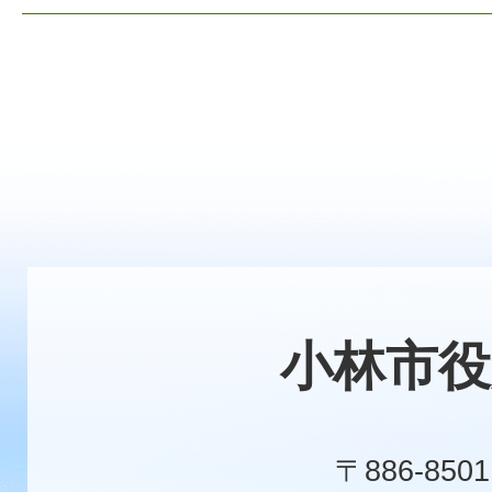
小林市役
〒886-8501