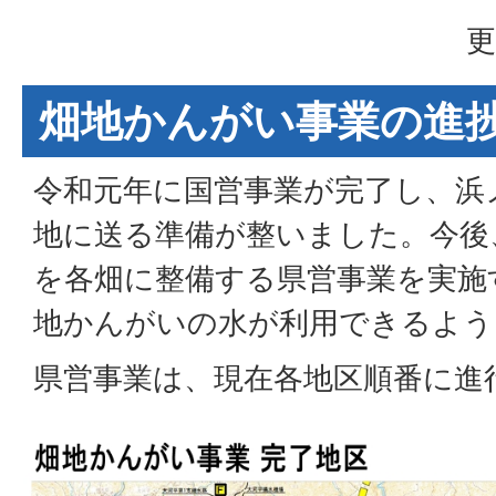
更
畑地かんがい事業の進
令和元年に国営事業が完了し、浜
地に送る準備が整いました。今後
を各畑に整備する県営事業を実施
地かんがいの水が利用できるよう
県営事業は、現在各地区順番に進