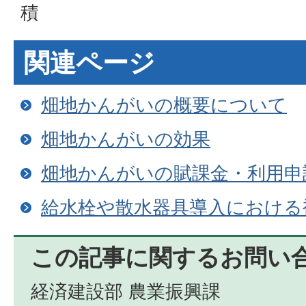
積
関連ページ
畑地かんがいの概要について
畑地かんがいの効果
畑地かんがいの賦課金・利用申
給水栓や散水器具導入における
この記事に関するお問い
経済建設部 農業振興課