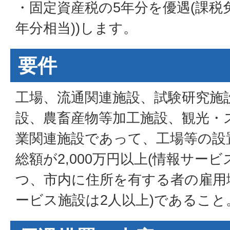
・固定資産税の5年分を優遇(課税免除
年分相当))します。
要件
工場、流通関連施設、試験研究施
設、農畜産物等加工施設、観光・
業関連施設であって、工場等の設
総額が2,000万円以上(情報サー
つ、市内に住所を有する者の雇用
ービス施設は2人以上)であること