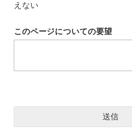
えない
このページについての要望