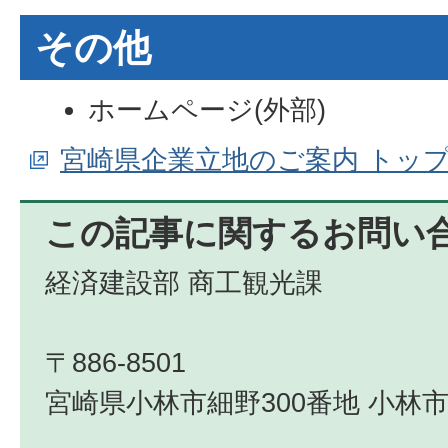
その他
ホームページ(外部)
宮崎県企業立地のご案内 トッ
この記事に関するお問い
経済建設部 商工観光課
〒886-8501
宮崎県小林市細野300番地 小林市