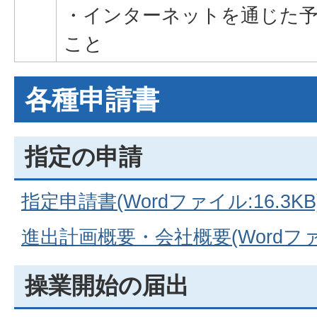
・インターネットを通じた
こと
各種申請書
指定の申請
指定申請書(Wordファイル:16.3KB
進出計画概要・会社概要(Wordファイ
操業開始の届出