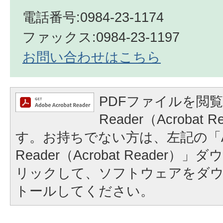
電話番号:0984-23-1174
ファックス:0984-23-1197
お問い合わせはこちら
PDFファイルを閲覧
Reader（Acrobat
す。お持ちでない方は、左記の「A
Reader（Acrobat Reader
リックして、ソフトウェアをダ
トールしてください。