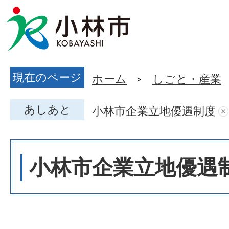
現在のページ
ホーム
しごと・産業
あしあと
小林市企業立地優遇制度
小林市企業立地優遇