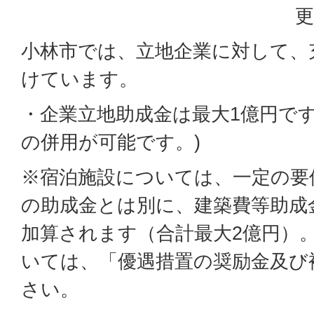
更
小林市では、立地企業に対して、
けています。
・企業立地助成金は最大1億円です
の併用が可能です。)
※宿泊施設については、一定の要
の助成金とは別に、建築費等助成
加算されます（合計最大2億円）
いては、「優遇措置の奨励金及び
さい。