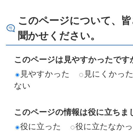
このページについて、皆
聞かせください。
このページは見やすかったですか
見やすかった
見にくかっ
ない
このページの情報は役に立ちまし
役に立った
役に立たなか