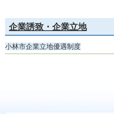
企業誘致・企業立地
小林市企業立地優遇制度