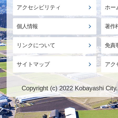
アクセシビリティ
ホー
個人情報
著作
リンクについて
免責
サイトマップ
アク
Copyright (c) 2022 Kobayashi City.