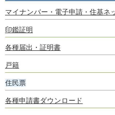
マイナンバー・電子申請・住基ネ
印鑑証明
各種届出・証明書
戸籍
住民票
各種申請書ダウンロード