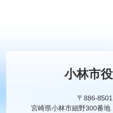
小林市役
〒886-8501
宮崎県小林市細野300番