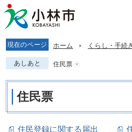
現在のページ
ホーム
くらし・手続
あしあと
住民票
住民票
住民登録に関する届出