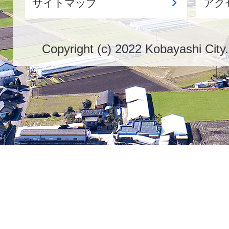
サイトマップ
アク
Copyright (c) 2022 Kobayashi City.