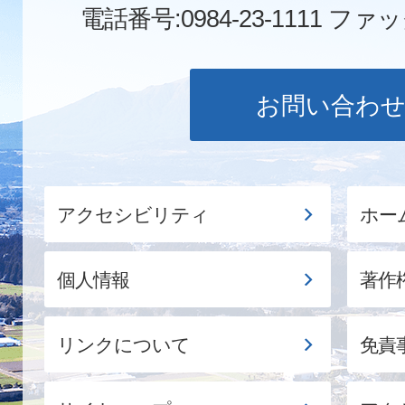
電話番号:0984-23-1111
ファックス
お問い合わ
アクセシビリティ
ホー
個人情報
著作
リンクについて
免責