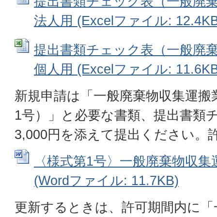
提出書類チェック表（一般廃
法人用 (Excelファイル: 12.4KB
提出書類チェック表（一般廃
個人用 (Excelファイル: 11.6KB
新規申請は「一般廃棄物収集運搬
1号）」と必要な書類、提出書類
3,000円を添えて提出ください。
〈様式第1号〉一般廃棄物収集
(Wordファイル: 11.7KB)
更新するときは、許可期間内に「