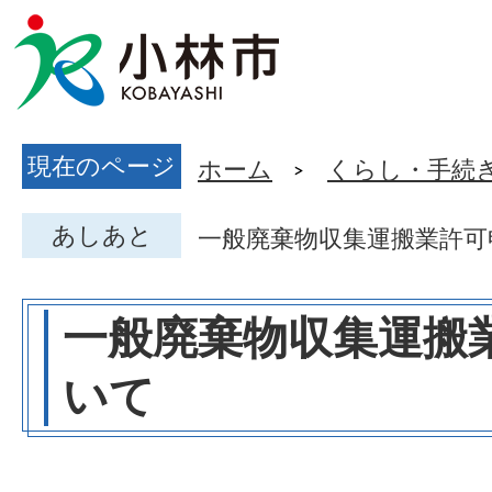
現在のページ
ホーム
くらし・手続
あしあと
一般廃棄物収集運搬業許可
一般廃棄物収集運搬
いて