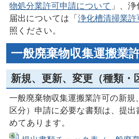
物処分業許可申請について
」、
浄
届出
については「
浄化槽清掃業許
照ください。
一般廃棄物収集運搬業
新規、更新、変更（種類・
一般廃棄物収集運搬業許可の新規
区分）申請に必要な書類は、提出
めてあります。