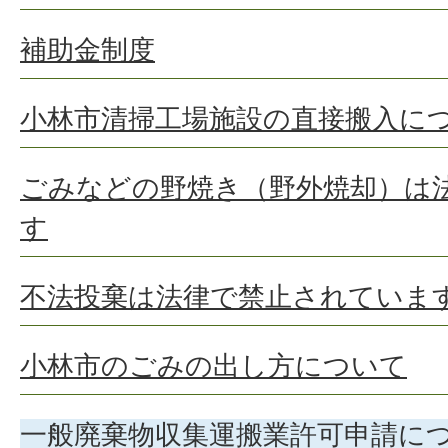
補助金制度
小林市清掃工場施設の直接搬入に
ごみなどの野焼き（野外焼却）は
す
不法投棄は法律で禁止されていま
小林市のごみの出し方について
一般廃棄物収集運搬業許可申請に