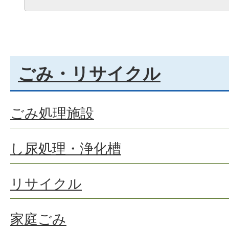
ごみ・リサイクル
ごみ処理施設
し尿処理・浄化槽
リサイクル
家庭ごみ