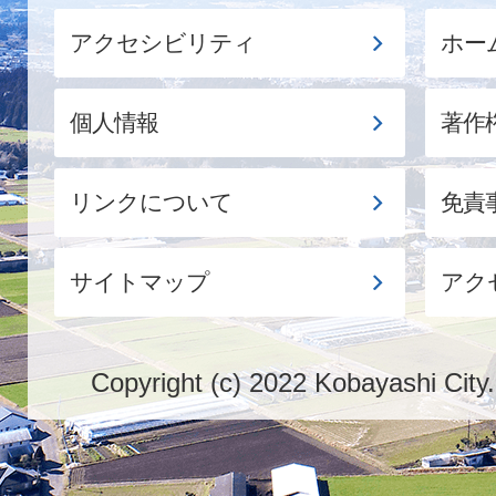
アクセシビリティ
ホー
個人情報
著作
リンクについて
免責
サイトマップ
アク
Copyright (c) 2022 Kobayashi City.