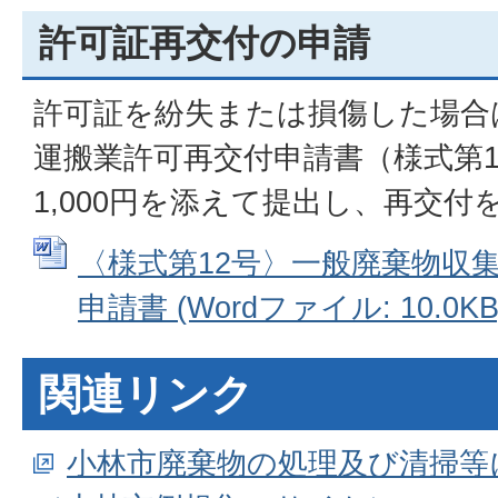
許可証再交付の申請
許可証を紛失または損傷した場合
運搬業許可再交付申請書（様式第1
1,000円を添えて提出し、再交
〈様式第12号〉一般廃棄物収
申請書 (Wordファイル: 10.0KB
関連リンク
小林市廃棄物の処理及び清掃等