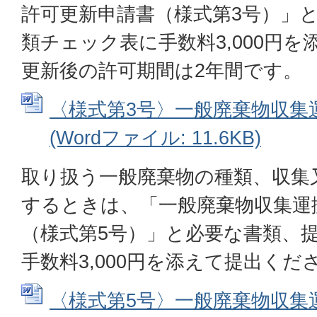
許可更新申請書（様式第3号）」
類チェック表に手数料3,000円
更新後の許可期間は2年間です。
〈様式第3号〉一般廃棄物収集
(Wordファイル: 11.6KB)
取り扱う一般廃棄物の種類、収集
するときは、「一般廃棄物収集運
（様式第5号）」と必要な書類、
手数料3,000円を添えて提出くだ
〈様式第5号〉一般廃棄物収集