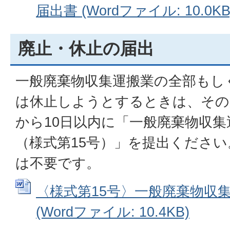
届出書 (Wordファイル: 10.0KB
廃止・休止の届出
一般廃棄物収集運搬業の全部もし
は休止しようとするときは、その
から10日以内に「一般廃棄物収
（様式第15号）」を提出くださ
は不要です。
〈様式第15号〉一般廃棄物収
(Wordファイル: 10.4KB)