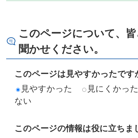
このページについて、皆
聞かせください。
このページは見やすかったですか
見やすかった
見にくかっ
ない
このページの情報は役に立ちまし