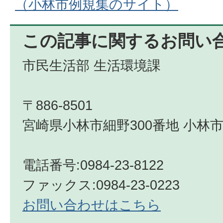
（小林市例規集のサイト）
この記事に関するお問い
市民生活部 生活環境課
〒886-8501
宮崎県小林市細野300番地 小林市
電話番号:0984-23-8122
ファックス:0984-23-0223
お問い合わせはこちら