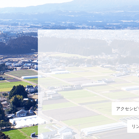
アクセシビ
リ