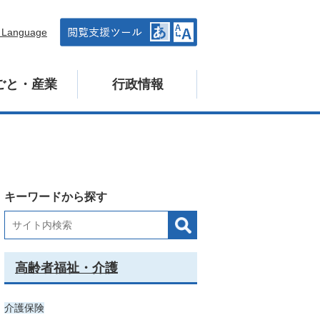
n Language
ごと・産業
行政情報
キーワードから探す
高齢者福祉・介護
介護保険