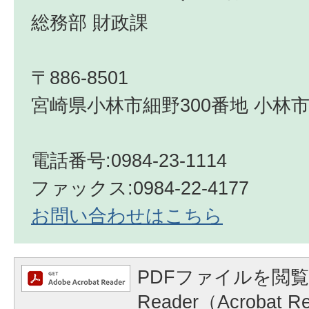
総務部 財政課
〒886-8501
宮崎県小林市細野300番地 小林市
電話番号:0984-23-1114
ファックス:0984-22-4177
お問い合わせはこちら
PDFファイルを閲覧
Reader（Acrobat