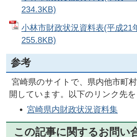
234.3KB)
小林市財政状況資料表(平成21年度
255.8KB)
参考
宮崎県のサイトで、県内他市町村
開しています。以下のリンク先を
宮崎県内財政状況資料集
この記事に関するお問い