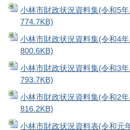
小林市財政状況資料集(令和5年度)
774.7KB)
小林市財政状況資料集(令和4年度)
800.6KB)
小林市財政状況資料集(令和3年度)
793.7KB)
小林市財政状況資料集(令和2年度)
816.2KB)
小林市財政状況資料表(令和元年度)