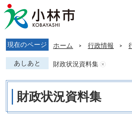
現在のページ
ホーム
行政情報
あしあと
財政状況資料集
財政状況資料集