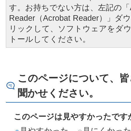
す。お持ちでない方は、左記の「A
Reader（Acrobat Reader
リックして、ソフトウェアをダ
トールしてください。
このページについて、皆
聞かせください。
このページは見やすかったですか
見やすかった
見にくかっ