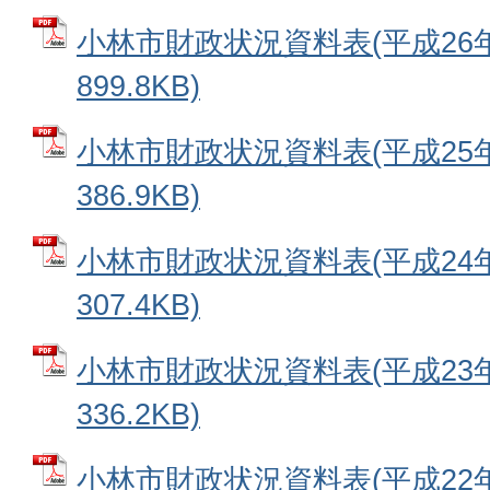
小林市財政状況資料表(平成26年度
899.8KB)
小林市財政状況資料表(平成25年度
386.9KB)
小林市財政状況資料表(平成24年度
307.4KB)
小林市財政状況資料表(平成23年度
336.2KB)
小林市財政状況資料表(平成22年度