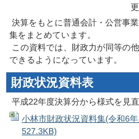
更
決算をもとに普通会計・公営事業
集をまとめています。
この資料では、財政力が同等の他
できるようになっています。
財政状況資料表
平成22年度決算分から様式を見
小林市財政状況資料集(令和6年度)
527.3KB)