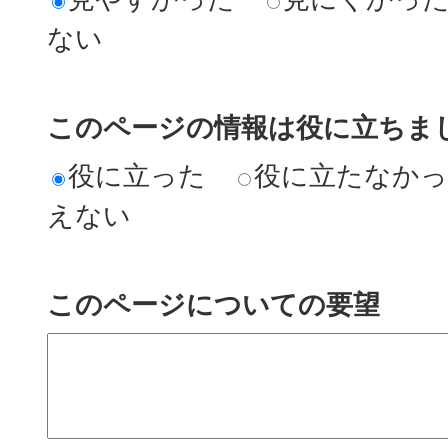
ない
このページの情報は役に立ちまし
役に立った
役に立たなか
えない
このページについての要望