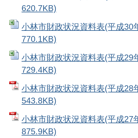
620.7KB)
小林市財政状況資料表(平成30年度)
770.1KB)
小林市財政状況資料表(平成29年度)
729.4KB)
小林市財政状況資料表(平成28年度
543.8KB)
小林市財政状況資料表(平成27年度
875.9KB)