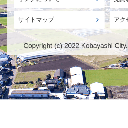
サイトマップ
アク
Copyright (c) 2022 Kobayashi City.