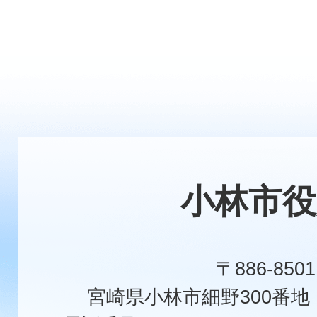
小林市役
〒886-8501
宮崎県小林市細野300番