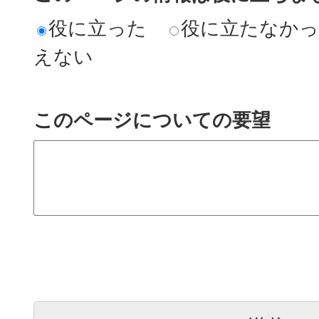
役に立った
役に立たなか
えない
このページについての要望