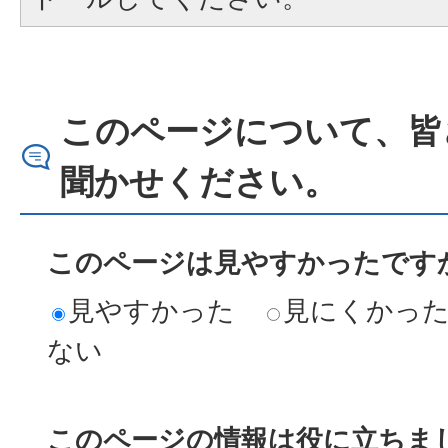
このページについて、皆
聞かせください。
このページは見やすかったですか
見やすかった
見にくかっ
ない
このページの情報は役に立ちまし