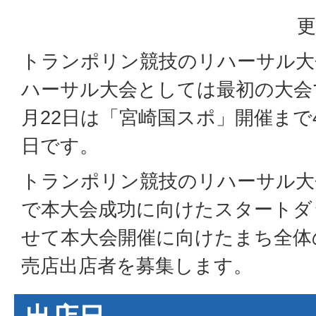
更
トランポリン競技のリハーサル大
ハーサル大会としては最初の大会
月22日は「宮崎国スポ」開催まで
日です。
トランポリン競技のリハーサル大
で本大会成功に向けたスタートダ
せて本大会開催に向けたまち全体
売店出店者を募集します。