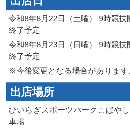
出店日
令和8年8月22日（土曜） 9時競技
終了予定
令和8年8月23日（日曜） 9時競技
終了予定
※今後変更となる場合があります
出店場所
ひいらぎスポーツパークこばやし
車場