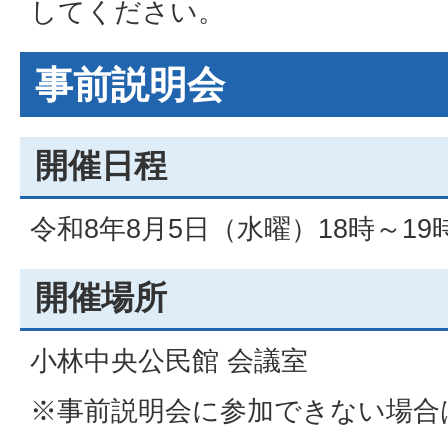
してください。
事前説明会
開催日程
令和8年8月5日（水曜）18時～19
開催場所
小林中央公民館 会議室
※事前説明会に参加できない場合