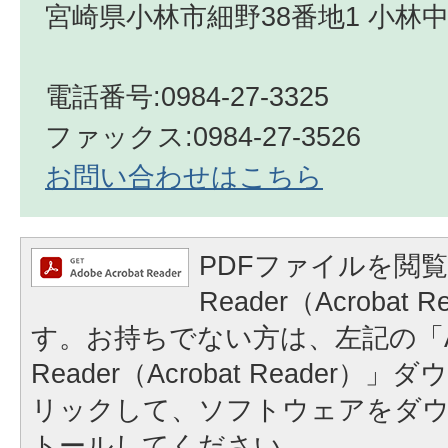
宮崎県小林市細野38番地1 小林
電話番号:0984-27-3325
ファックス:0984-27-3526
お問い合わせはこちら
PDFファイルを閲覧
Reader（Acrobat
す。お持ちでない方は、左記の「A
Reader（Acrobat Reader
リックして、ソフトウェアをダ
トールしてください。