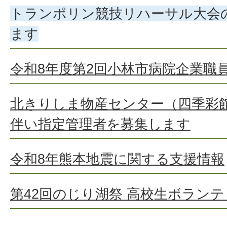
トランポリン競技リハーサル大会
ます
令和8年度第2回小林市病院企業職
北きりしま物産センター（四季彩
伴い指定管理者を募集します
令和8年熊本地震に関する支援情報
第42回のじり湖祭 高校生ボラン