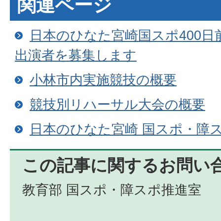
関連ページ
日本のひなた宮崎国スポ400
出演者を募集します
小林市内実施競技の概要
競技別リハーサル大会の概要
日本のひなた宮崎 国スポ・障
この記事に関するお問い
教育部 国スポ・障スポ推進室