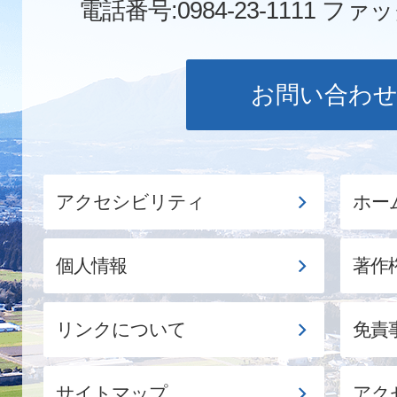
電話番号:0984-23-1111
ファックス
お問い合わ
アクセシビリティ
ホー
個人情報
著作
リンクについて
免責
サイトマップ
アク