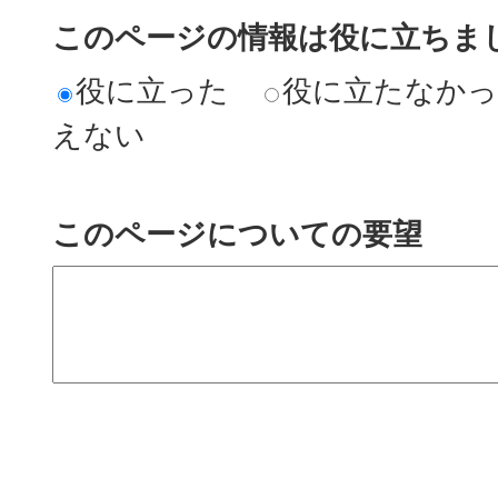
このページの情報は役に立ちまし
役に立った
役に立たなか
えない
このページについての要望