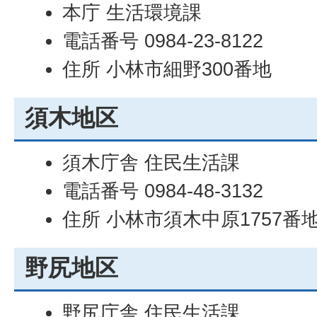
本庁 生活環境課
電話番号 0984-23-8122
住所 小林市細野300番地
須木地区
須木庁舎 住民生活課
電話番号 0984-48-3132
住所 小林市須木中原1757番
野尻地区
野尻庁舎 住民生活課