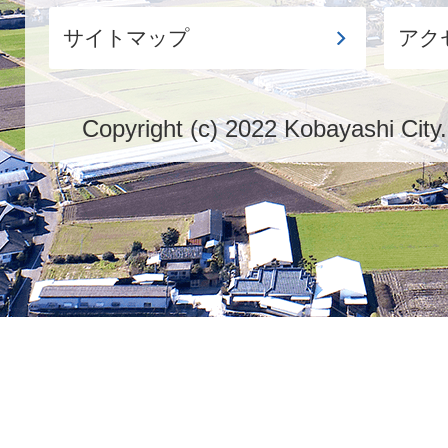
サイトマップ
アク
Copyright (c) 2022 Kobayashi City.