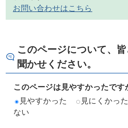
お問い合わせはこちら
このページについて、皆
聞かせください。
このページは見やすかったですか
見やすかった
見にくかっ
ない