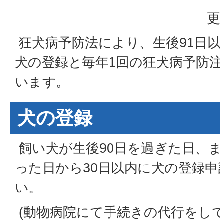
更
狂犬病予防法により、生後91日
犬の登録と毎年1回の狂犬病予防
います。
犬の登録
飼い犬が生後90日を過ぎた日、
った日から30日以内に犬の登録
い。
(動物病院にて手続きの代行をし