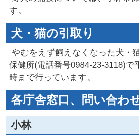
す。
犬・猫の引取り
やむをえず飼えなくなった犬・
保健所(電話番号0984-23-3118)
時まで行っています。
各庁舎窓口、問い合わ
小林