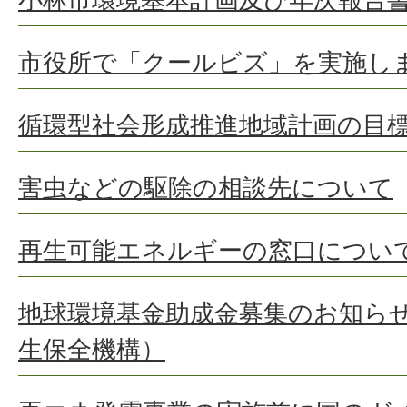
市役所で「クールビズ」を実施し
循環型社会形成推進地域計画の目
害虫などの駆除の相談先について
再生可能エネルギーの窓口につい
地球環境基金助成金募集のお知ら
生保全機構）