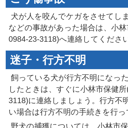
犬が人を咬んでケガをさせてしま
などの事故があった場合は、小林
0984-23-3118)へ連絡してくださ
迷子・行方不明
飼っている犬が行方不明になっ
したときは、すぐに小林市保健所(電話
3118)に連絡しましょう。行方
い場合は行方不明の手続きを行っ
野犬の捕獲については、小林市保