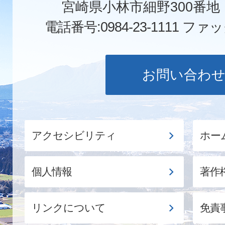
宮崎県小林市細野300番
電話番号:0984-23-1111
ファックス
お問い合わ
アクセシビリティ
ホー
個人情報
著作
リンクについて
免責