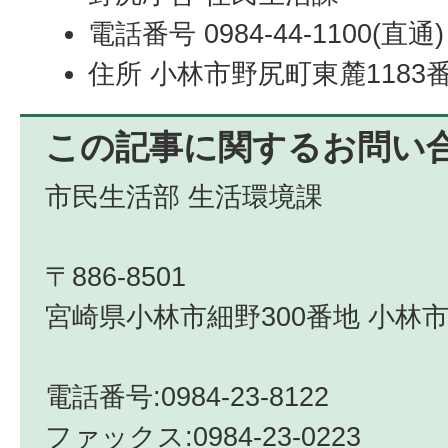
電話番号 0984-44-1100(直通)
住所 小林市野尻町東麓1183
この記事に関するお問い
市民生活部 生活環境課
〒886-8501
宮崎県小林市細野300番地 小林市
電話番号:0984-23-8122
ファックス:0984-23-0223