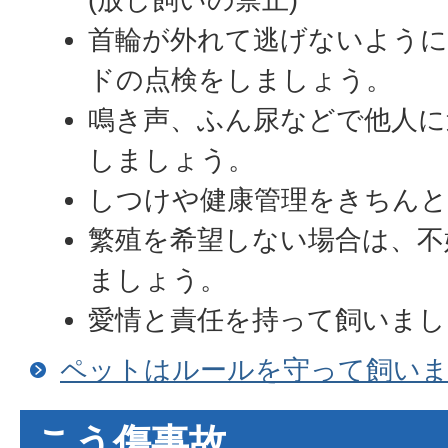
首輪が外れて逃げないように
ドの点検をしましょう。
鳴き声、ふん尿などで他人に
しましょう。
しつけや健康管理をきちん
繁殖を希望しない場合は、不
ましょう。
愛情と責任を持って飼いまし
ペットはルールを守って飼い
こう傷事故