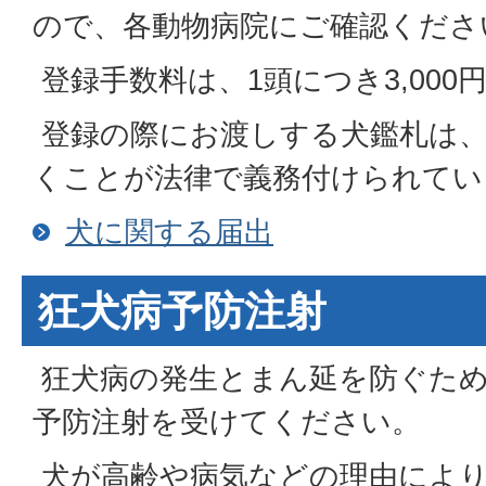
ので、各動物病院にご確認くださ
登録手数料は、1頭につき3,000
登録の際にお渡しする犬鑑札は、
くことが法律で義務付けられてい
犬に関する届出
狂犬病予防注射
狂犬病の発生とまん延を防ぐため
予防注射を受けてください。
犬が高齢や病気などの理由によ