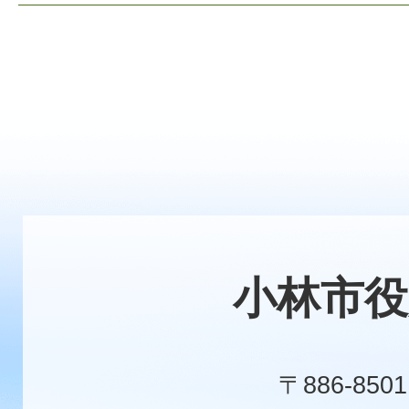
小林市役
〒886-8501