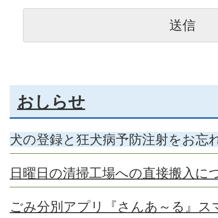
おしらせ
犬の登録と狂犬病予防注射をお忘
日曜日の清掃工場への直接搬入に
ごみ分別アプリ『さんあ～る』ス