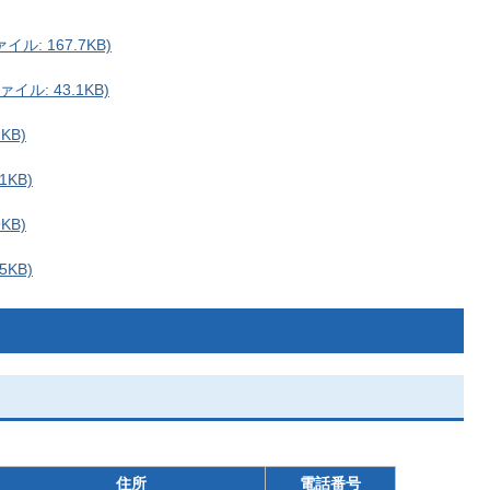
: 167.7KB)
ル: 43.1KB)
KB)
1KB)
KB)
5KB)
住所
電話番号