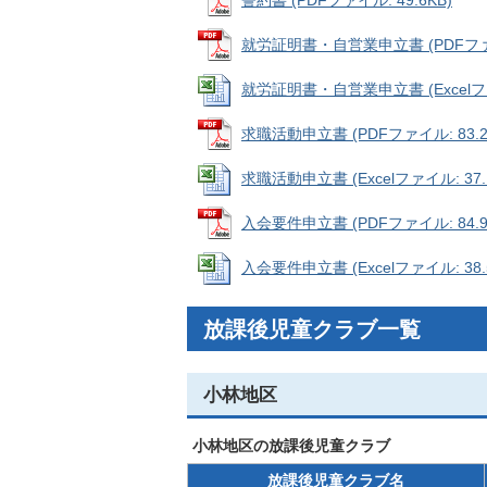
誓約書 (PDFファイル: 49.6KB)
就労証明書・自営業申立書 (PDFファイル
就労証明書・自営業申立書 (Excelファイ
求職活動申立書 (PDFファイル: 83.2
求職活動申立書 (Excelファイル: 37.
入会要件申立書 (PDFファイル: 84.9
入会要件申立書 (Excelファイル: 38.
放課後児童クラブ一覧
小林地区
小林地区の放課後児童クラブ
放課後児童クラブ名