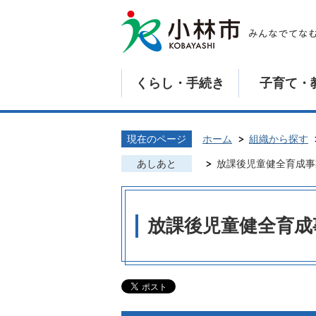
くらし・手続き
子育て・
現在のページ
ホーム
組織から探す
あしあと
放課後児童健全育成事
放課後児童健全育成