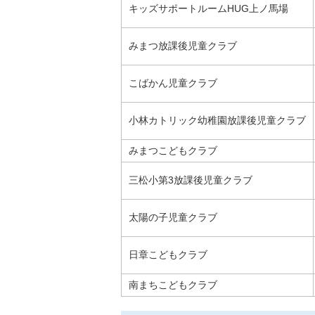
キッズサポートルームHUG上ノ馬場
みまつ放課後児童クラブ
こばかん児童クラブ
小林カトリック幼稚園放課後児童クラブ
みまつこどもクラブ
三松小第3放課後児童クラブ
太陽の子児童クラブ
日章こどもクラブ
南まちこどもクラブ