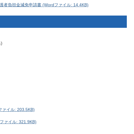
担金減免申請書 (Wordファイル: 14.4KB)
)
ル: 203.5KB)
イル: 321.9KB)