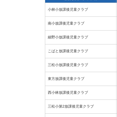
小林小放課後児童クラブ
南小放課後児童クラブ
細野小放課後児童クラブ
こばと放課後児童クラブ
三松小放課後児童クラブ
東方放課後児童クラブ
西小林放課後児童クラブ
三松小第2放課後児童クラブ