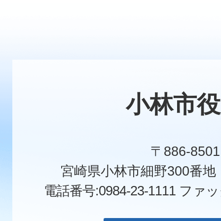
小林市役
〒886-8501
宮崎県小林市細野300番
電話番号:0984-23-1111
ファックス