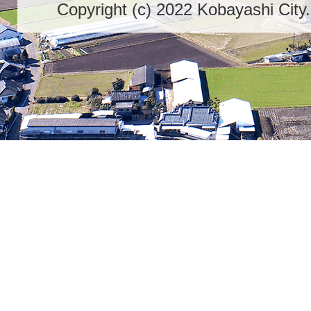
Copyright (c) 2022 Kobayashi City.