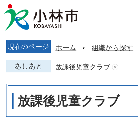
現在のページ
ホーム
組織から探す
あしあと
放課後児童クラブ
放課後児童クラブ