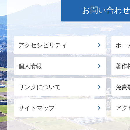
お問い合わ
アクセシビリティ
ホー
個人情報
著作
リンクについて
免責
サイトマップ
アク