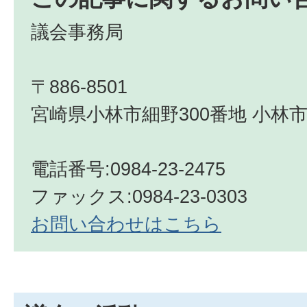
議会事務局
〒886-8501
宮崎県小林市細野300番地 小林市
電話番号:0984-23-2475
ファックス:0984‐23‐0303
お問い合わせはこちら