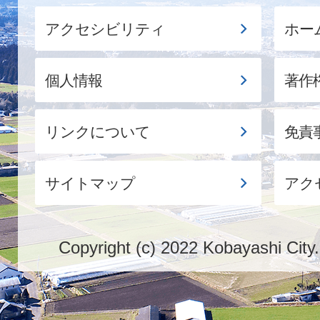
アクセシビリティ
ホー
個人情報
著作
リンクについて
免責
サイトマップ
アク
Copyright (c) 2022 Kobayashi City.