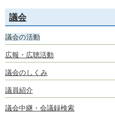
議会
議会の活動
広報・広聴活動
議会のしくみ
議員紹介
議会中継・会議録検索