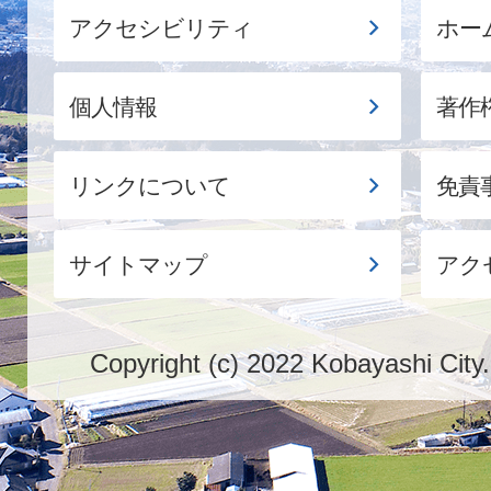
アクセシビリティ
ホー
個人情報
著作
リンクについて
免責
サイトマップ
アク
Copyright (c) 2022 Kobayashi City.