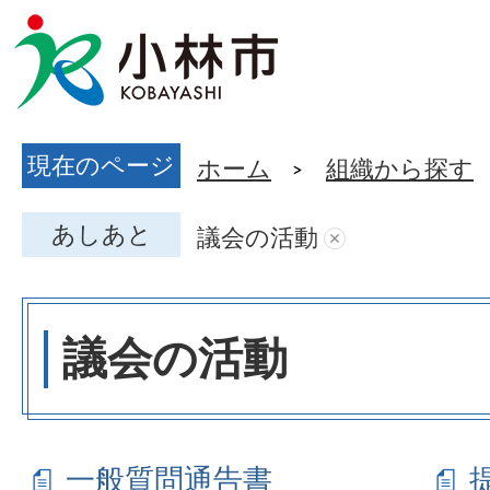
現在のページ
ホーム
組織から探す
あしあと
議会の活動
議会の活動
一般質問通告書