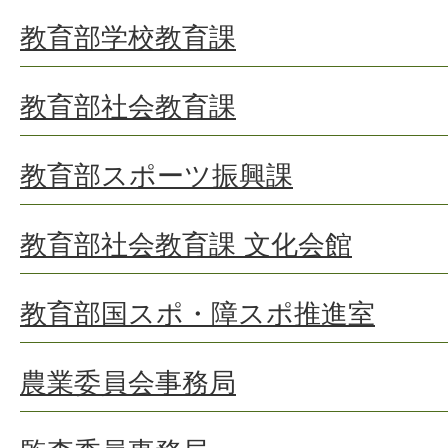
教育部学校教育課
教育部社会教育課
教育部スポーツ振興課
教育部社会教育課 文化会館
教育部国スポ・障スポ推進室
農業委員会事務局