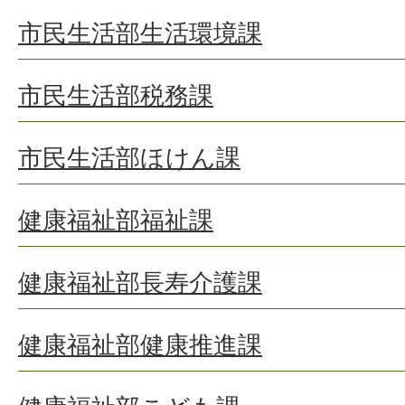
市民生活部生活環境課
市民生活部税務課
市民生活部ほけん課
健康福祉部福祉課
健康福祉部長寿介護課
健康福祉部健康推進課