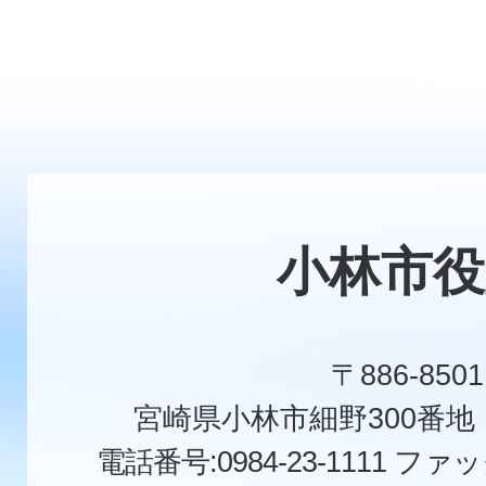
小林市役
〒886-8501
宮崎県小林市細野300番
電話番号:0984-23-1111
ファックス