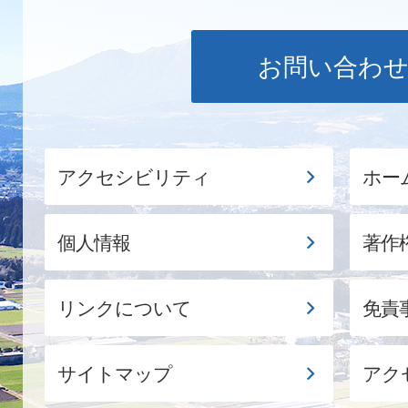
お問い合わ
アクセシビリティ
ホー
個人情報
著作
リンクについて
免責
サイトマップ
アク