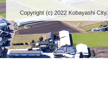
Copyright (c) 2022 Kobayashi City.