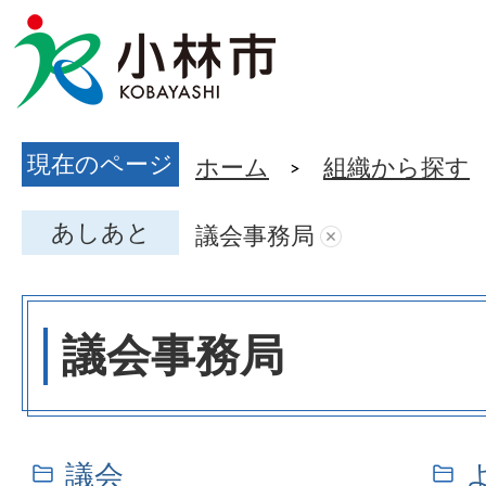
現在のページ
ホーム
組織から探す
あしあと
議会事務局
議会事務局
議会