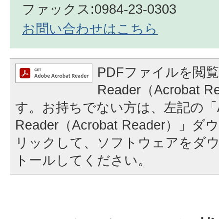
ファックス:0984‐23‐0303
お問い合わせはこちら
PDFファイルを閲覧
Reader（Acrobat
す。お持ちでない方は、左記の「A
Reader（Acrobat Reader
リックして、ソフトウェアをダ
トールしてください。