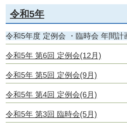
令和5年
令和5年度 定例会 ・臨時会 年間計
令和5年 第6回 定例会(12月)
令和5年 第5回 定例会(9月)
令和5年 第4回 定例会(6月)
令和5年 第3回 臨時会(5月)