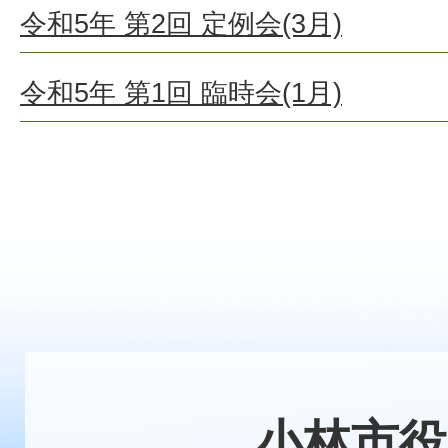
令和5年 第2回 定例会(3月)
令和5年 第1回 臨時会(1月)
小林市役