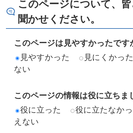
このページについて、皆
聞かせください。
このページは見やすかったですか
見やすかった
見にくかっ
ない
このページの情報は役に立ちまし
役に立った
役に立たなか
えない