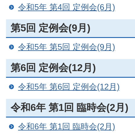
令和5年 第4回 定例会(6月)
第5回 定例会(9月)
令和5年 第5回 定例会(9月)
第6回 定例会(12月)
令和5年 第6回 定例会(12月)
令和6年 第1回 臨時会(2月)
令和6年 第1回 臨時会(2月)