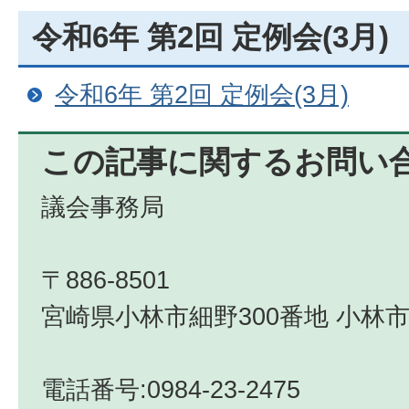
令和6年 第2回 定例会(3月)
令和6年 第2回 定例会(3月)
この記事に関するお問い
議会事務局
〒886-8501
宮崎県小林市細野300番地 小林市
電話番号:0984-23-2475