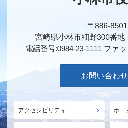
〒886-8501
宮崎県小林市細野300番
電話番号:0984-23-1111
ファックス
お問い合わ
アクセシビリティ
ホー