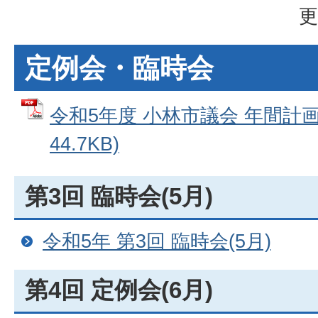
更
定例会・臨時会
令和5年度 小林市議会 年間計画
44.7KB)
第3回 臨時会(5月)
令和5年 第3回 臨時会(5月)
第4回 定例会(6月)