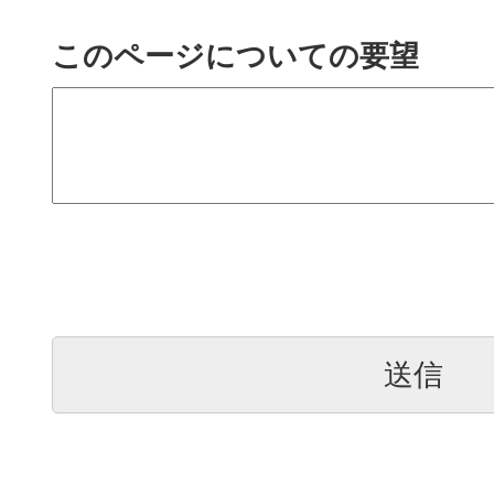
このページについての要望