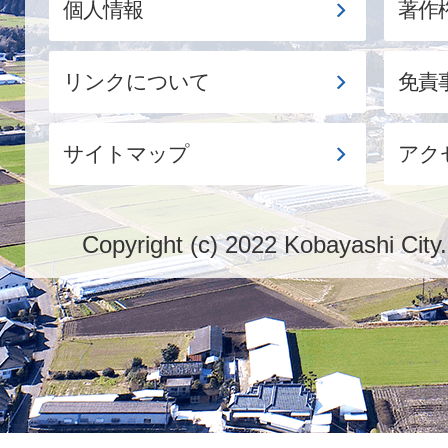
個人情報
著作
リンクについて
免責
サイトマップ
アク
Copyright (c) 2022 Kobayashi City.