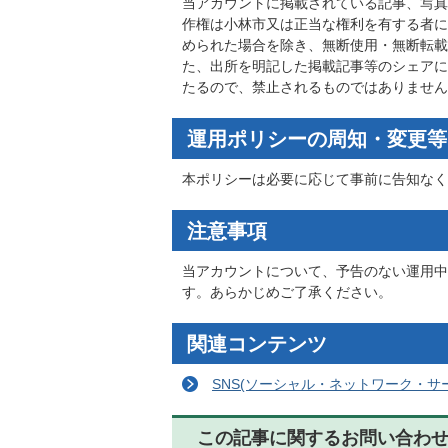
当アカウントに掲載されている記事、写真
作権は小林市又は正当な権利を有する者に
められた場合を除き、無断使用・無断転載
た、出所を明記した掲載記事等のシェアに
たるので、禁止されるものではありません
運用ポリシーの周知・変更等
本ポリシーは必要に応じて事前に告知なく
注意事項
当アカウントについて、予告のない運用中
す。あらかじめご了承ください。
関連コンテンツ
SNS(ソーシャル・ネットワーク・サ
この記事に関するお問い合わ