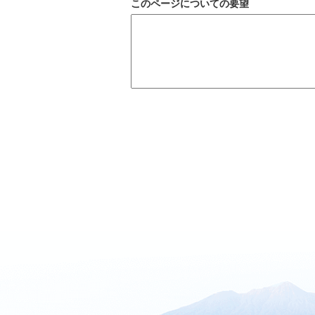
このページについての要望