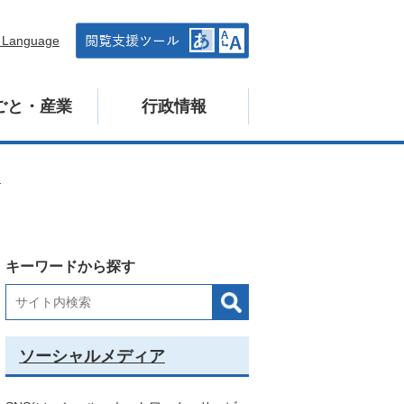
n Language
ごと・産業
行政情報
ア
キーワードから探す
ソーシャルメディア