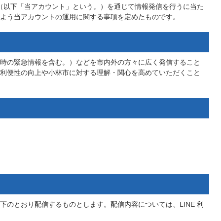
ント（以下「当アカウント」という。）を通じて情報発信を行うに当た
よう当アカウントの運用に関する事項を定めたものです。
時の緊急情報を含む。）などを市内外の方々に広く発信すること
利便性の向上や小林市に対する理解・関心を高めていただくこと
下のとおり配信するものとします。配信内容については、LINE 利