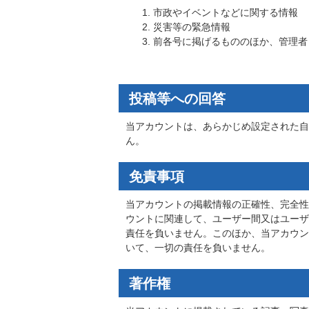
市政やイベントなどに関する情報
災害等の緊急情報
前各号に掲げるもののほか、管理者
投稿等への回答
当アカウントは、あらかじめ設定された自
ん。
免責事項
当アカウントの掲載情報の正確性、完全性
ウントに関連して、ユーザー間又はユーザ
責任を負いません。このほか、当アカウン
いて、一切の責任を負いません。
著作権