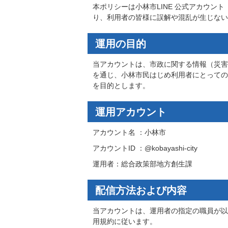
本ポリシーは小林市LINE 公式アカウ
り、利用者の皆様に誤解や混乱が生じない
運用の目的
当アカウントは、市政に関する情報（災害
を通じ、小林市民はじめ利用者にとっての
を目的とします。
運用アカウント
アカウント名 ：小林市
アカウントID ：@kobayashi-city
運用者：総合政策部地方創生課
配信方法および内容
当アカウントは、運用者の指定の職員が以
用規約に従います。