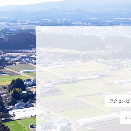
アクセシビ
リ