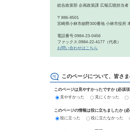
総合政策部 企画政策課 広報広聴担当者
〒886-8501
宮崎県小林市細野300番地 小林市役所 
電話番号:0984-23-0456
ファックス:0984-22-4177（代表）
お問い合わせはこちら
このページについて、皆さま
このページは見やすかったですか (必須項
見やすかった
見にくかった
このページの情報は役に立ちましたか (必
役に立った
役に立たなかった