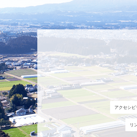
アクセシビ
リ