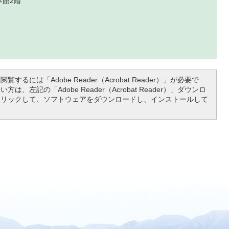
本館2階
覧するには「Adobe Reader（Acrobat Reader）」が必要で
は、左記の「Adobe Reader（Acrobat Reader）」ダウンロ
クリックして、ソフトウェアをダウンロードし、インストールして