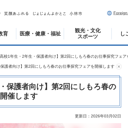
Foreig
観光・文化
教育
医療・健康・福祉
し
スポーツ
高校1年生・2年生・保護者向け】第2回にしもろ春のお仕事探究フェア
・保護者向け】第2回にしもろ春のお仕事探究フェアを開催します
生・保護者向け】第2回にしもろ春の
を開催します
更新日：2026年03月02日