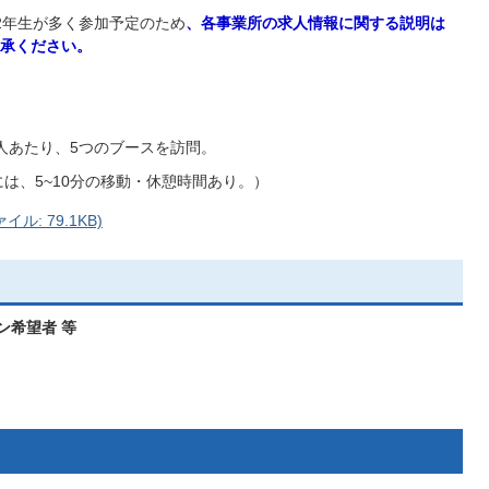
2年生が多く参加予定のため
、各事業所の求人情報に関する説明は
承ください。
人あたり、5つのブースを訪問。
には、5~10分の移動・休憩時間あり。）
: 79.1KB)
ン希望者 等