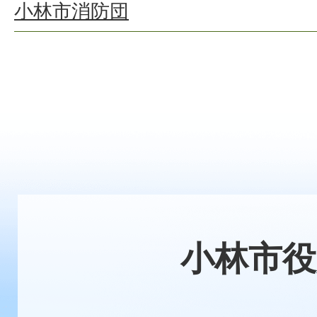
小林市消防団
小林市役