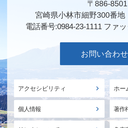
〒886-8501
宮崎県小林市細野300番
電話番号:0984-23-1111
ファックス
お問い合わ
アクセシビリティ
ホー
個人情報
著作