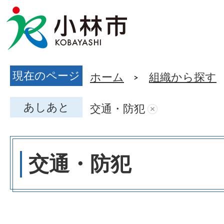
現在のページ
ホーム
組織から探す
あしあと
交通・防犯
交通・防犯